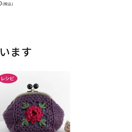
0
(税込)
います