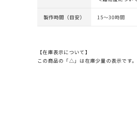
製作時間（目安）
15～30時間
【在庫表示について】
この商品の「△」は在庫少量の表示です