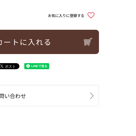
お気に入りに登録する
カートに入れる
問い合わせ