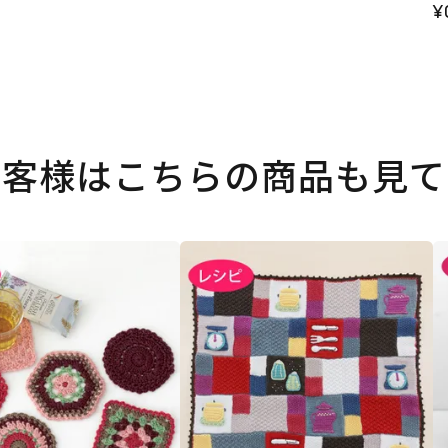
¥
お客様はこちらの商品も見て