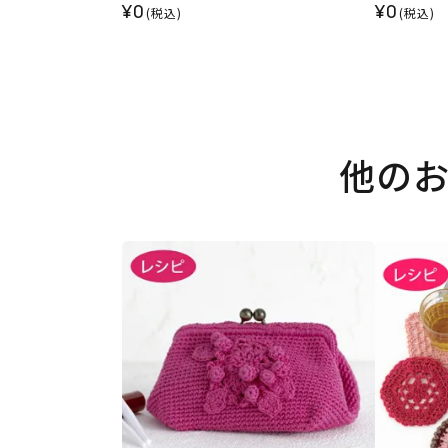
¥0
¥0
(税込)
(税込)
他の