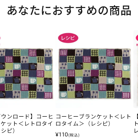
あなたにおすすめの商品
ダウンロード】コーヒ
コーヒーブランケット＜レト
ンケット＜レトロタイ
ロタイム＞（レシピ）
レシピ）
¥110
(税込)