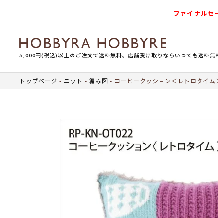
ファイナルセ
5,000円(税込)以上のご注文で送料無料。店舗受け取りならいつでも送料無
トップページ
ニット
編み図
コーヒークッション＜レトロタイム