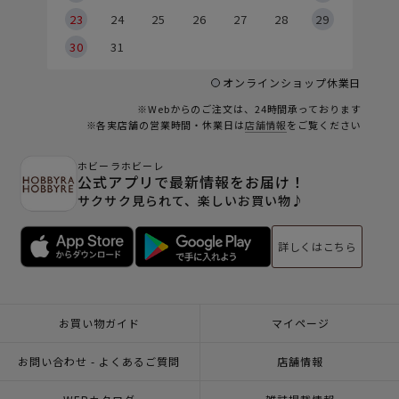
23
24
25
26
27
28
29
30
31
オンラインショップ休業日
※Webからのご注文は、24時間承っております
※各実店舗の営業時間・休業日は
店舗情報
をご覧ください
ホビーラホビーレ
公式アプリで最新情報をお届け！
サクサク見られて、楽しいお買い物♪
詳しくはこちら
お買い物ガイド
マイページ
お問い合わせ - よくあるご質問
店舗情報