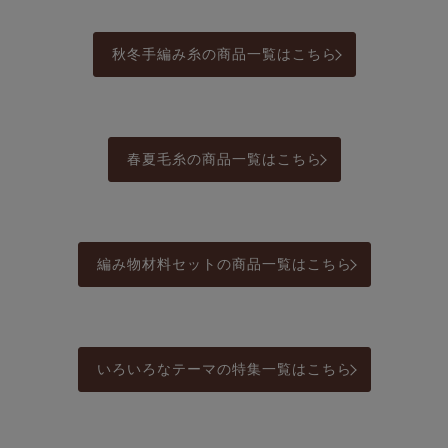
秋冬手編み糸の商品一覧はこちら
春夏毛糸の商品一覧はこちら
編み物材料セットの商品一覧はこちら
いろいろなテーマの特集一覧はこちら