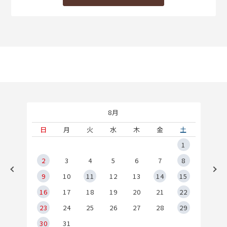
8月
土
日
月
火
水
木
金
土
5
1
2
2
3
4
5
6
7
8
9
9
10
11
12
13
14
15
6
16
17
18
19
20
21
22
23
24
25
26
27
28
29
30
31