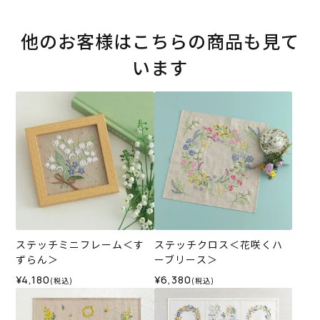
他のお客様はこちらの商品も見て
います
ステッチミニフレーム＜す
ステッチクロス＜花咲くハ
ずらん＞
ーブリース＞
¥4,180
¥6,380
(税込)
(税込)