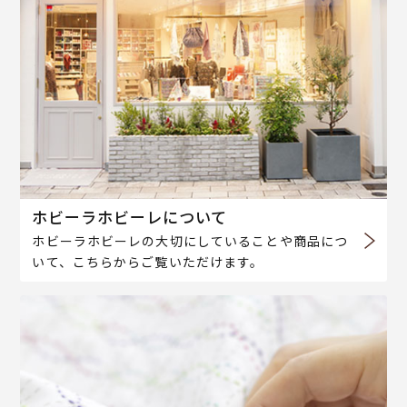
ホビーラホビーレについて
ホビーラホビーレの大切にしていることや商品につ
いて、こちらからご覧いただけます。