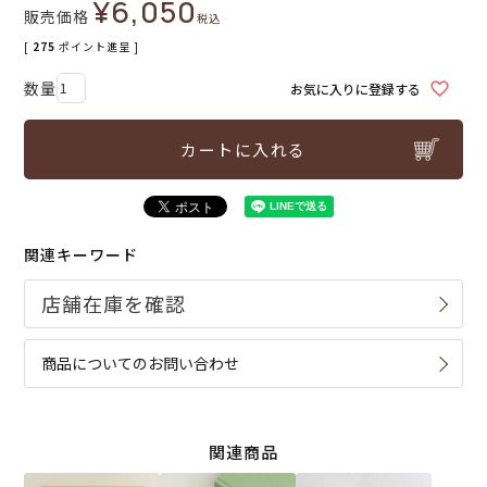
¥
6,050
販売価格
税込
[
275
ポイント進呈 ]
お気に入りに登録する
カートに入れる
関連キーワード
商品についてのお問い合わせ
関連商品