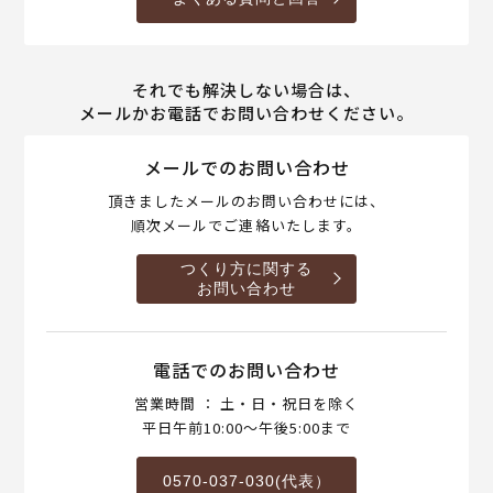
それでも解決しない場合は、
メールかお電話でお問い合わせください。
メールでのお問い合わせ
頂きましたメールのお問い合わせには、
順次メールでご連絡いたします。
つくり方に関する
お問い合わせ
電話でのお問い合わせ
営業時間 ： 土・日・祝日を除く
平日午前10:00～午後5:00まで
0570-037-030(代表）