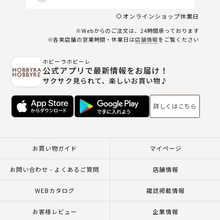
オンラインショップ休業日
※Webからのご注文は、24時間承っております
※各実店舗の営業時間・休業日は
店舗情報
をご覧ください
ホビーラホビーレ
公式アプリで最新情報をお届け！
サクサク見られて、楽しいお買い物♪
詳しくはこちら
お買い物ガイド
マイページ
お問い合わせ - よくあるご質問
店舗情報
WEBカタログ
雑誌掲載情報
お客様レビュー
企業情報