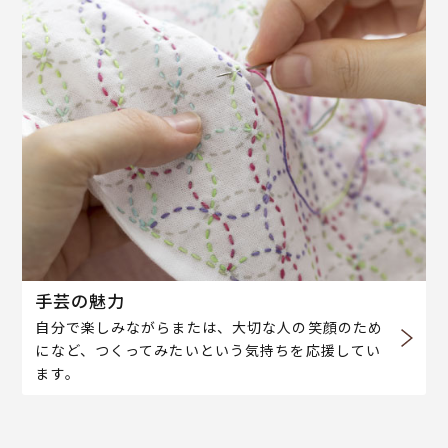
手芸の魅力
自分で楽しみながらまたは、大切な人の笑顔のため
になど、つくってみたいという気持ちを応援してい
ます。