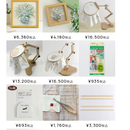
¥
6,380
¥
4,180
¥
16,500
税込
税込
税込
¥
13,200
¥
16,500
¥
935
税込
税込
税込
¥
693
¥
1,760
¥
3,300
税込
税込
税込