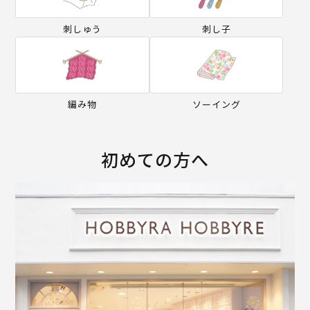
刺しゅう
刺し子
編み物
ソーイング
初めての方へ