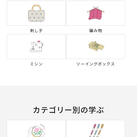
刺し子
編み物
ミシン
ソーイングボックス
カテゴリー別の学ぶ