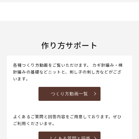
作り方サポート
各種つくり方動画をご覧いただけます。 カギ針編み・棒
針編みの基礎などニットと、刺し子の刺し方などがござ
います。
つくり方動画一覧
よくあるご質問と回答内容をご用意しております。ぜひ
ご利用くださいませ。
よくある質問と回答