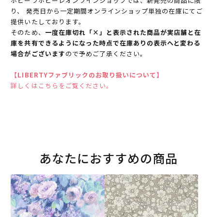
ホビーラホビーレオンラインショップでは、新発売の商品に限
り、 発売日から一定期間オンラインショップ単独の在庫にてご
提供いたしております。
そのため、
一度在庫切れ「×」と表示された商品が実店舗と在
庫を共有できるようになった時点で在庫ありの表示へと変わる
場合がございます
ので予めご了承ください。
【LIBERTYファブリックのお取り扱いについて】
詳しくはこちらをご覧ください。
あなたにおすすめの商品