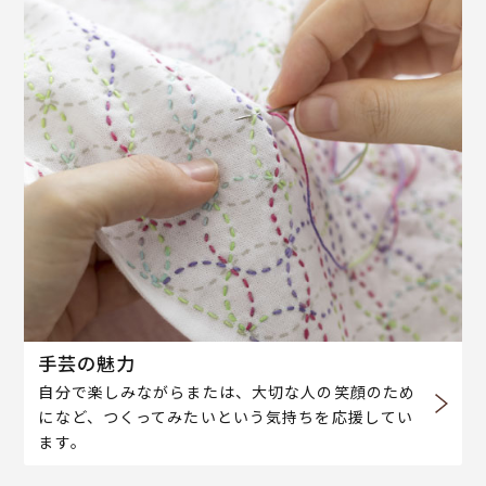
手芸の魅力
自分で楽しみながらまたは、大切な人の笑顔のため
になど、つくってみたいという気持ちを応援してい
ます。