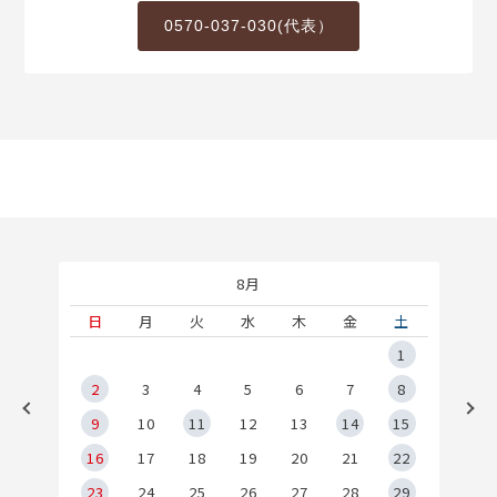
0570-037-030(代表）
8月
土
日
月
火
水
木
金
土
5
1
2
2
3
4
5
6
7
8
9
9
10
11
12
13
14
15
6
16
17
18
19
20
21
22
23
24
25
26
27
28
29