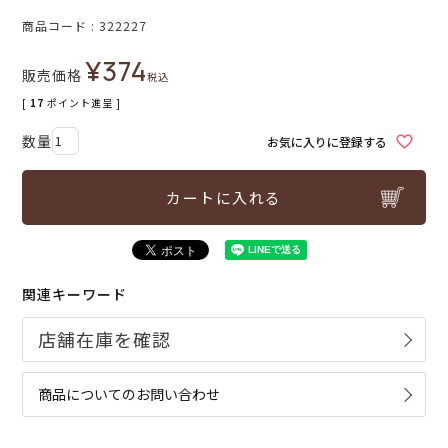
商品コード
322227
¥
374
販売価格
税込
[
17
ポイント進呈 ]
お気に入りに登録する
カートに入れる
関連キーワード
商品についてのお問い合わせ