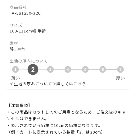
商品番号
FA-LB1250-32G
サイズ
109-111cm幅 半折
素材
綿100％
生地の厚みについて
＜生地の厚みについて＞詳しくはこちら
【注意事項】
・この商品はカットしてのご用意となるため、ご注文後のキャ
ンセルはできません。
・表示されている価格は10cmの価格になります。
（例：カートに表示されている数量「3」は30cm）