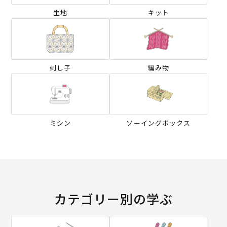
生地
キット
刺し子
編み物
ミシン
ソーイングボックス
カテゴリー別の学ぶ