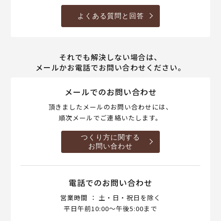
よくある質問と回答
それでも解決しない場合は、
メールかお電話でお問い合わせください。
メールでのお問い合わせ
頂きましたメールのお問い合わせには、
順次メールでご連絡いたします。
つくり方に関する
お問い合わせ
電話でのお問い合わせ
営業時間 ： 土・日・祝日を除く
平日午前10:00～午後5:00まで