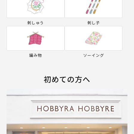
刺しゅう
刺し子
編み物
ソーイング
初めての方へ