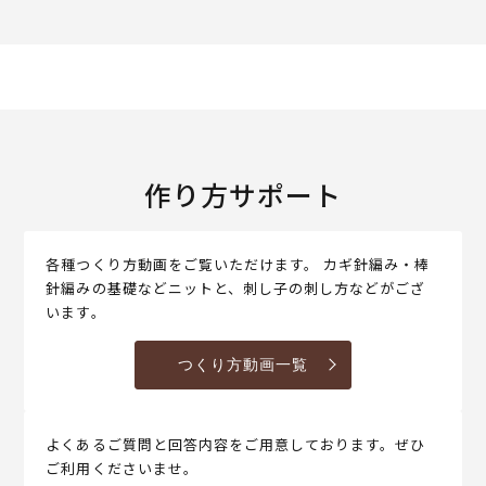
作り方サポート
各種つくり方動画をご覧いただけます。 カギ針編み・棒
針編みの基礎などニットと、刺し子の刺し方などがござ
います。
つくり方動画一覧
よくあるご質問と回答内容をご用意しております。ぜひ
ご利用くださいませ。