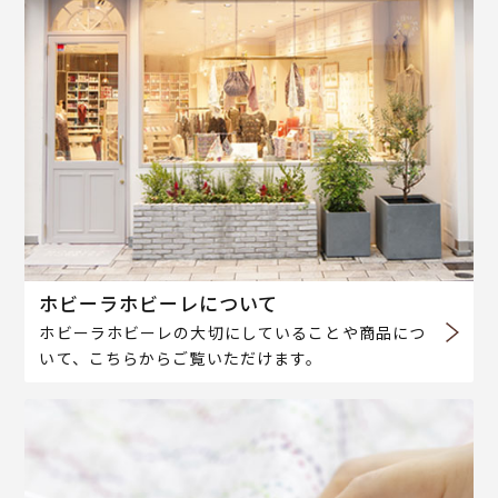
ホビーラホビーレについて
ホビーラホビーレの大切にしていることや商品につ
いて、こちらからご覧いただけます。