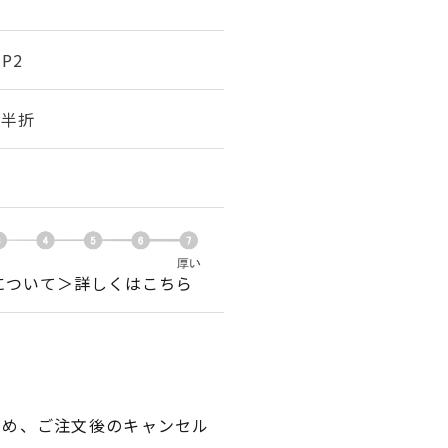
1P2
幅 半折
について＞詳しくはこちら
ため、ご注文後のキャンセル