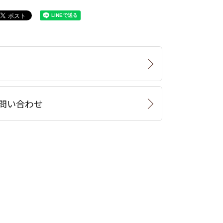
問い合わせ