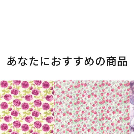
あなたにおすすめの商品