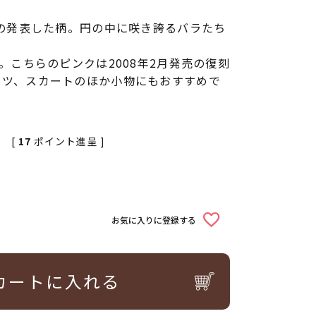
ンの発表した柄。円の中に咲き誇るバラたち
す。こちらのピンクは2008年2月発売の復刻
ャツ、スカートのほか小物にもおすすめで
[
17
ポイント進呈 ]
お気に入りに登録する
カートに入れる