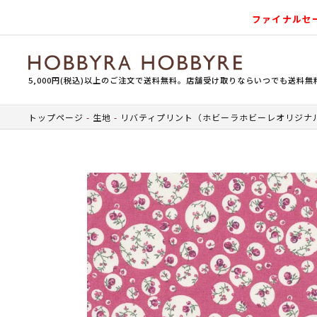
ファイナルセ
5,000円(税込)以上のご注文で送料無料。店舗受け取りならいつでも送料無
トップページ
生地
リバティプリント（ホビーラホビーレオリジナ