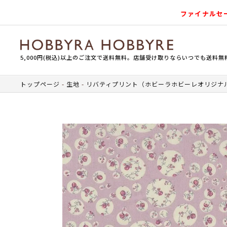
ファイナルセ
5,000円(税込)以上のご注文で送料無料。店舗受け取りならいつでも送料無
トップページ
生地
リバティプリント（ホビーラホビーレオリジナ