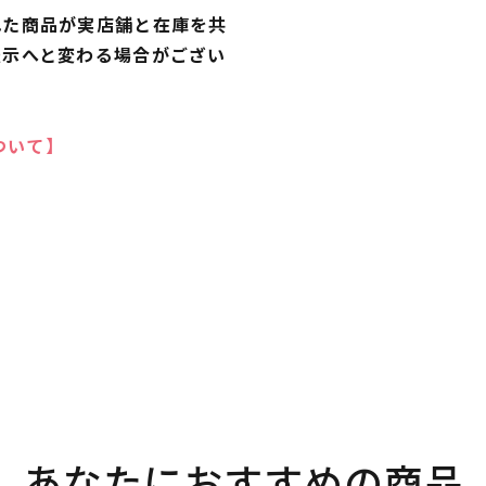
れた商品が実店舗と在庫を共
表示へと変わる場合がござい
ついて】
あなたにおすすめの商品