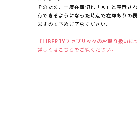
そのため、
一度在庫切れ「×」と表示さ
有できるようになった時点で在庫ありの
ます
ので予めご了承ください。
【LIBERTYファブリックのお取り扱いに
詳しくはこちらをご覧ください。