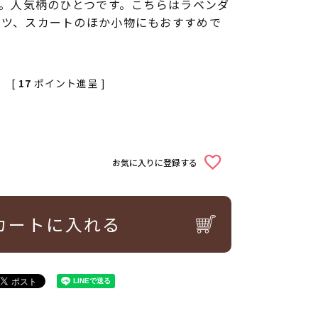
す。人気柄のひとつです。こちらはラベンダ
ャツ、スカートのほか小物にもおすすめで
[
17
ポイント進呈 ]
お気に入りに登録する
カートに入れる