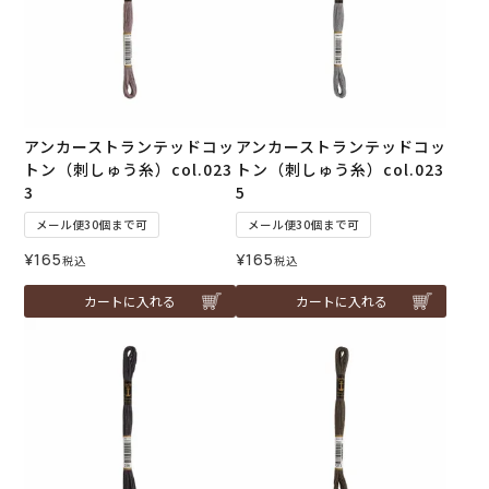
アンカーストランテッドコッ
アンカーストランテッドコッ
トン（刺しゅう糸）col.023
トン（刺しゅう糸）col.023
3
5
メール便30個まで可
メール便30個まで可
¥
165
¥
165
税込
税込
カートに入れる
カートに入れる