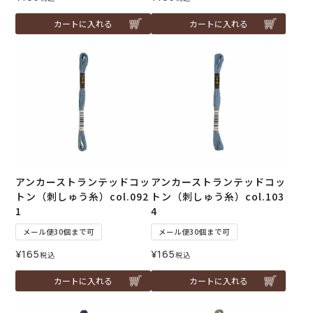
カートに入れる
カートに入れる
アンカーストランテッドコッ
アンカーストランテッドコッ
トン（刺しゅう糸）col.092
トン（刺しゅう糸）col.103
1
4
メール便30個まで可
メール便30個まで可
¥
165
¥
165
税込
税込
カートに入れる
カートに入れる