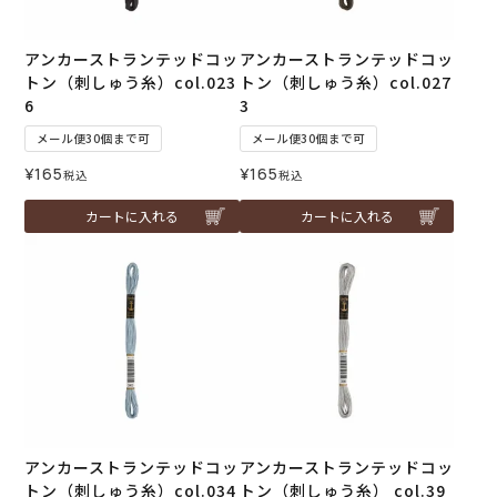
アンカーストランテッドコッ
アンカーストランテッドコッ
トン（刺しゅう糸）col.023
トン（刺しゅう糸）col.027
6
3
メール便30個まで可
メール便30個まで可
¥
165
¥
165
税込
税込
カートに入れる
カートに入れる
アンカーストランテッドコッ
アンカーストランテッドコッ
トン（刺しゅう糸）col.034
トン（刺しゅう糸） col.39