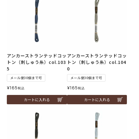
アンカーストランテッドコッ
アンカーストランテッドコッ
トン（刺しゅう糸）col.103
トン（刺しゅう糸）col.104
5
0
メール便30個まで可
メール便30個まで可
¥
165
¥
165
税込
税込
カートに入れる
カートに入れる