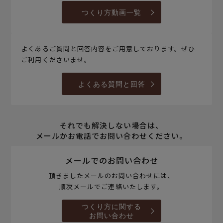
つくり方動画一覧
よくあるご質問と回答内容をご用意しております。ぜひ
ご利用くださいませ。
よくある質問と回答
それでも解決しない場合は、
メールかお電話でお問い合わせください。
メールでのお問い合わせ
頂きましたメールのお問い合わせには、
順次メールでご連絡いたします。
つくり方に関する
お問い合わせ