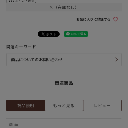
[
290
ポイント進呈 ]
×（在庫なし）
お気に入りに登録する
関連キーワード
商品についてのお問い合わせ
関連商品
商品説明
もっと見る
レビュー
商 品