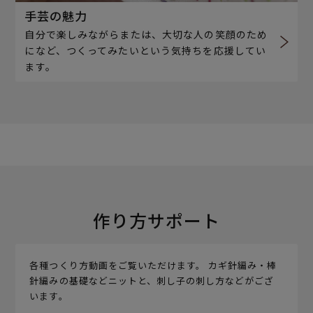
手芸の魅力
自分で楽しみながらまたは、大切な人の笑顔のため
になど、つくってみたいという気持ちを応援してい
ます。
作り方サポート
各種つくり方動画をご覧いただけます。 カギ針編み・棒
針編みの基礎などニットと、刺し子の刺し方などがござ
います。