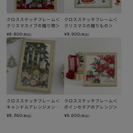
クロスステッチフレーム＜
クロスステッチフレーム＜
クリスマスイブの贈り物＞
クリスマスの贈りもの＞
¥8,800
¥9,900
(税込)
(税込)
クロスステッチフレーム＜
クロスステッチフレーム＜
キャンドルアレンジメント
ポインセチアのアレンジ＞
＞
¥8,360
¥6,600
(税込)
(税込)