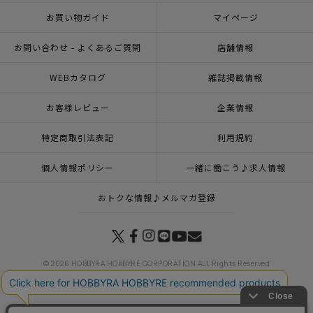
お買い物ガイド
マイページ
お問い合わせ - よくあるご質問
店舗情報
WEBカタログ
雑誌掲載情報
お客様レビュー
企業情報
特定商取引法表記
利用規約
個人情報ポリシー
一緒に働こう♪求人情報
おトクな情報♪メルマガ登録
© 2026 HOBBYRA HOBBYRE CORPORATION ALL Rights Reserved