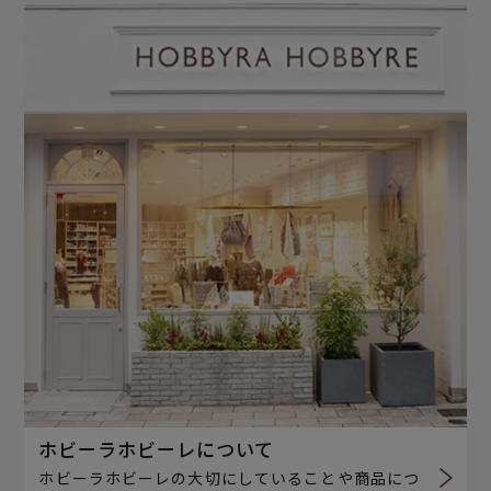
ホビーラホビーレについて
ホビーラホビーレの大切にしていることや商品につ