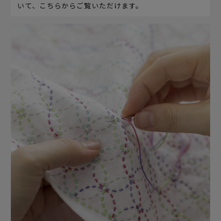
いて、こちらからご覧いただけます。