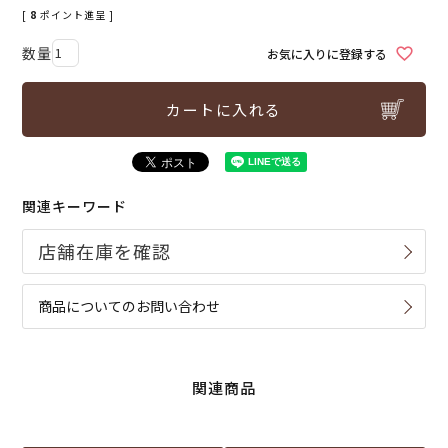
[
8
ポイント進呈 ]
お気に入りに登録する
カートに入れる
関連キーワード
商品についてのお問い合わせ
関連商品