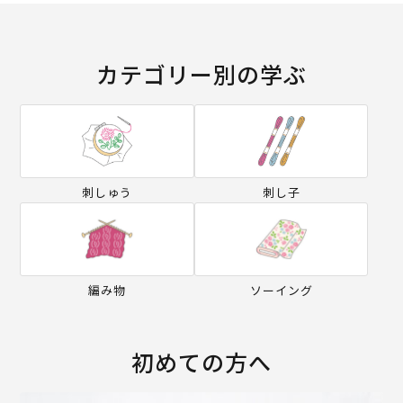
カテゴリー別の学ぶ
刺しゅう
刺し子
編み物
ソーイング
初めての方へ