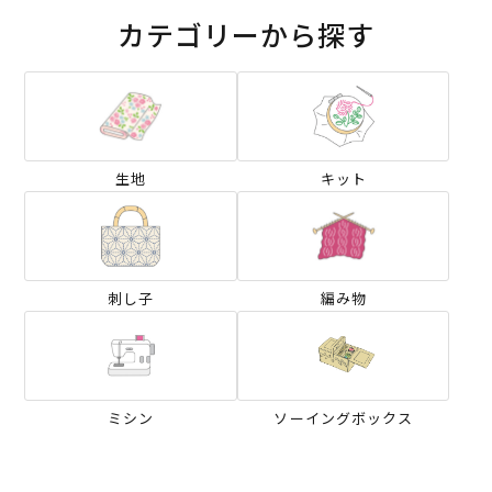
カテゴリーから探す
生地
キット
刺し子
編み物
ミシン
ソーイングボックス