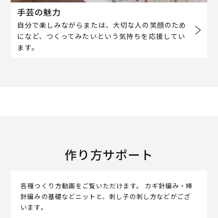
手芸の魅力
自分で楽しみながらまたは、大切な人の笑顔のため
になど、つくってみたいという気持ちを応援してい
ます。
作り方サポート
各種つくり方動画をご覧いただけます。 カギ針編み・棒
針編みの基礎などニットと、刺し子の刺し方などがござ
います。