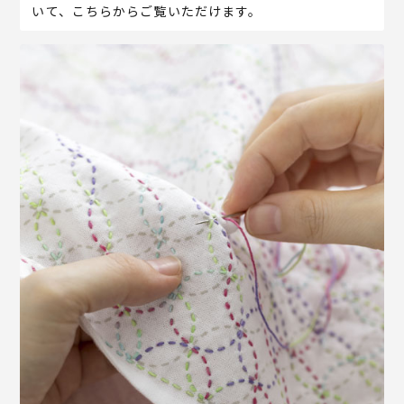
いて、こちらからご覧いただけます。