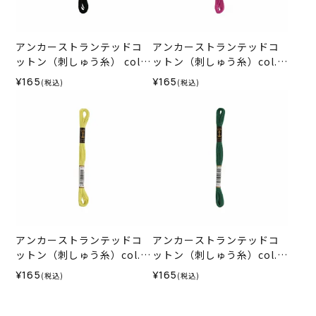
アンカーストランテッドコ
アンカーストランテッドコ
ットン（刺しゅう糸） col.4
ットン（刺しゅう糸）col.0
03
088
¥165
¥165
(税込)
(税込)
アンカーストランテッドコ
アンカーストランテッドコ
ットン（刺しゅう糸）col.0
ットン（刺しゅう糸）col.0
278
212
¥165
¥165
(税込)
(税込)