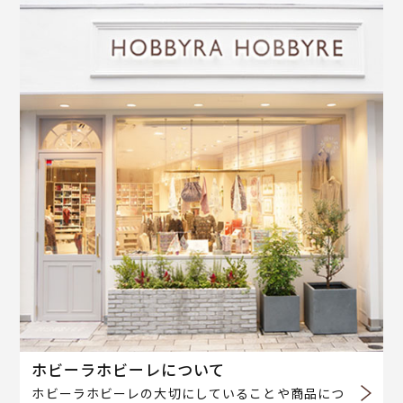
ホビーラホビーレについて
ホビーラホビーレの大切にしていることや商品につ