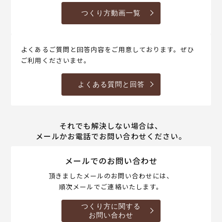
つくり方動画一覧
よくあるご質問と回答内容をご用意しております。ぜひ
ご利用くださいませ。
よくある質問と回答
それでも解決しない場合は、
メールかお電話でお問い合わせください。
メールでのお問い合わせ
頂きましたメールのお問い合わせには、
順次メールでご連絡いたします。
つくり方に関する
お問い合わせ