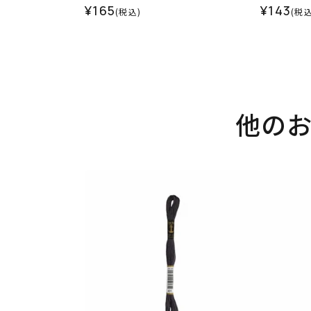
¥165
¥143
(税込)
(税込
他の