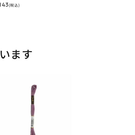
143
(税込)
います