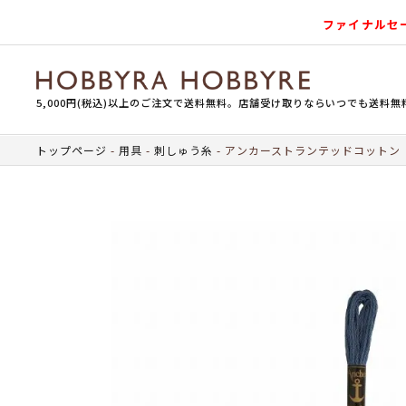
ファイナルセ
5,000円(税込)以上のご注文で送料無料。店舗受け取りならいつでも送料無
トップページ
用具
刺しゅう糸
アンカーストランテッドコットン（刺