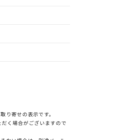
品取り寄せの表示です。
ただく場合がございますので