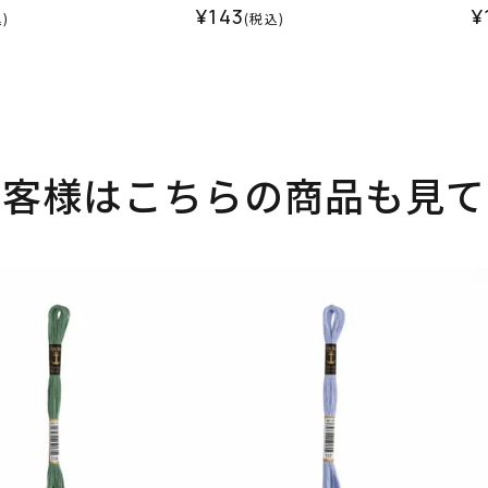
¥143
¥
)
(税込)
お客様はこちらの商品も見て