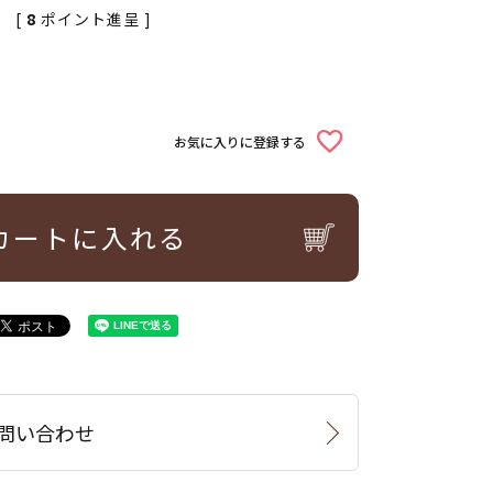
[
8
ポイント進呈 ]
お気に入りに登録する
カートに入れる
問い合わせ