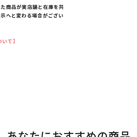
れた商品が実店舗と在庫を共
表示へと変わる場合がござい
ついて】
あなたにおすすめの商品