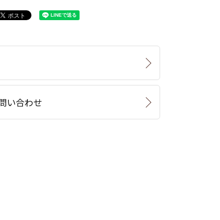
問い合わせ