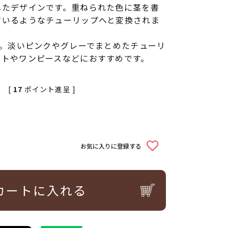
したデザインです。重ねられた色に茎を書
ているようなチューリップへと変換されま
す。淡いピンクやグレーでまとめたチューリ
ートやワンピースなどにおすすめです。
[
17
ポイント進呈 ]
お気に入りに登録する
カートに入れる