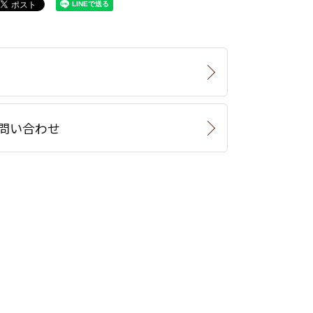
問い合わせ