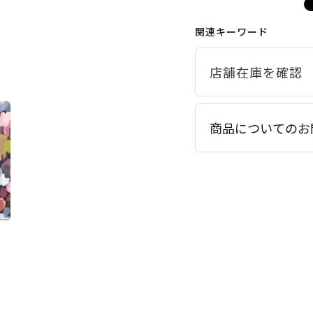
関連キーワード
商品についてのお