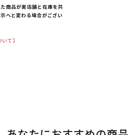
れた商品が実店舗と在庫を共
表示へと変わる場合がござい
ついて】
あなたにおすすめの商品