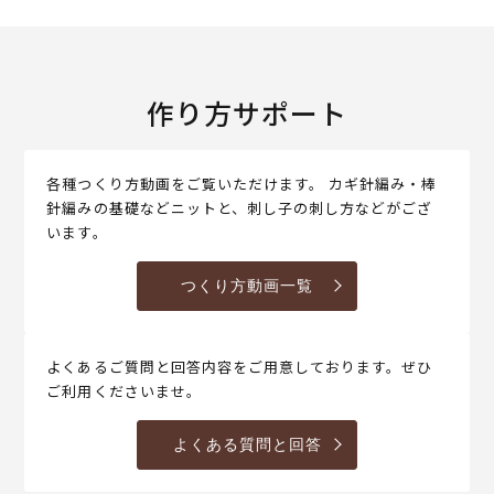
作り方サポート
各種つくり方動画をご覧いただけます。 カギ針編み・棒
針編みの基礎などニットと、刺し子の刺し方などがござ
います。
つくり方動画一覧
よくあるご質問と回答内容をご用意しております。ぜひ
ご利用くださいませ。
よくある質問と回答