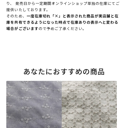
り、 発売日から一定期間オンラインショップ単独の在庫にてご
提供いたしております。
そのため、
一度在庫切れ「×」と表示された商品が実店舗と在
庫を共有できるようになった時点で在庫ありの表示へと変わる
場合がございます
ので予めご了承ください。
あなたにおすすめの商品