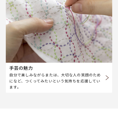
手芸の魅力
自分で楽しみながらまたは、大切な人の笑顔のため
になど、つくってみたいという気持ちを応援してい
ます。