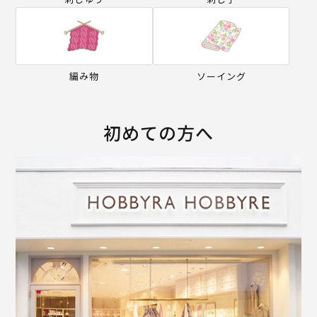
編み物
ソーイング
初めての方へ