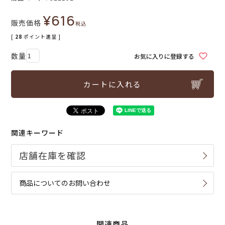
¥
616
販売価格
税込
[
28
ポイント進呈 ]
お気に入りに登録する
カートに入れる
関連キーワード
商品についてのお問い合わせ
関連商品