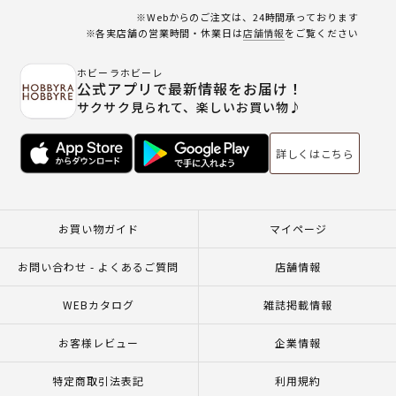
※Webからのご注文は、24時間承っております
※各実店舗の営業時間・休業日は
店舗情報
をご覧ください
ホビーラホビーレ
公式アプリで最新情報をお届け！
サクサク見られて、楽しいお買い物♪
詳しくはこちら
お買い物ガイド
マイページ
お問い合わせ - よくあるご質問
店舗情報
WEBカタログ
雑誌掲載情報
お客様レビュー
企業情報
特定商取引法表記
利用規約