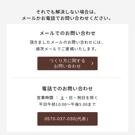
それでも解決しない場合は、
メールかお電話でお問い合わせください。
メールでのお問い合わせ
頂きましたメールのお問い合わせには、
順次メールでご連絡いたします。
つくり方に関する
お問い合わせ
電話でのお問い合わせ
営業時間 ： 土・日・祝日を除く
平日午前10:00～午後5:00まで
0570-037-030(代表）