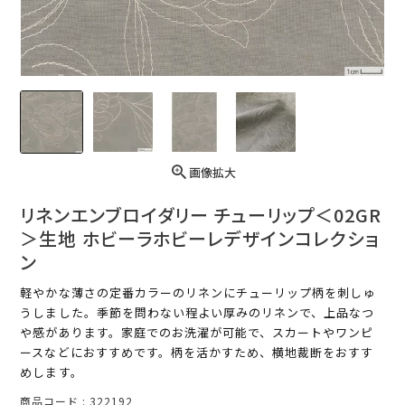
画像拡大
リネンエンブロイダリー チューリップ＜02GR
＞生地 ホビーラホビーレデザインコレクショ
ン
軽やかな薄さの定番カラーのリネンにチューリップ柄を刺しゅ
うしました。季節を問わない程よい厚みのリネンで、上品なつ
や感があります。家庭でのお洗濯が可能で、スカートやワンピ
ースなどにおすすめです。柄を活かすため、横地裁断をおすす
めします。
商品コード
322192