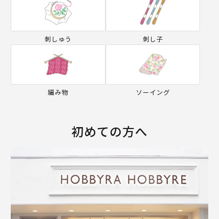
刺しゅう
刺し子
編み物
ソーイング
初めての方へ