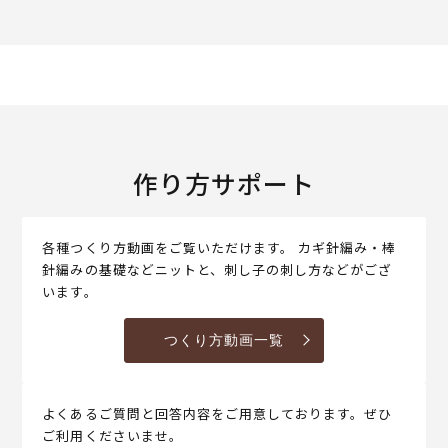
作り方サポート
各種つくり方動画をご覧いただけます。 カギ針編み・棒
針編みの基礎などニットと、刺し子の刺し方などがござ
います。
つくり方動画一覧
よくあるご質問と回答内容をご用意しております。ぜひ
ご利用くださいませ。