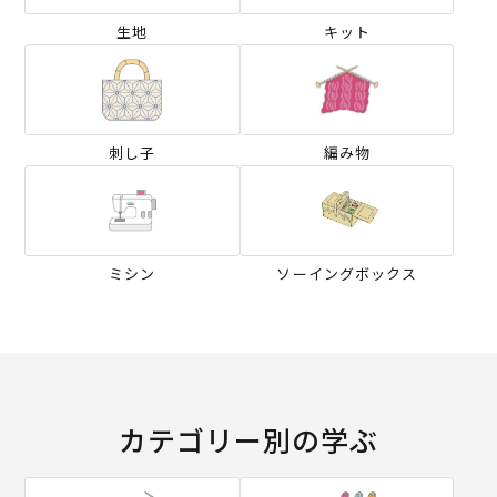
生地
キット
刺し子
編み物
ミシン
ソーイングボックス
カテゴリー別の学ぶ