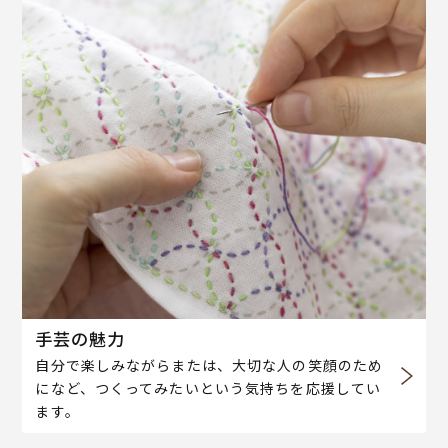
手芸の魅力
自分で楽しみながらまたは、大切な人の笑顔のため
になど、つくってみたいという気持ちを応援してい
ます。