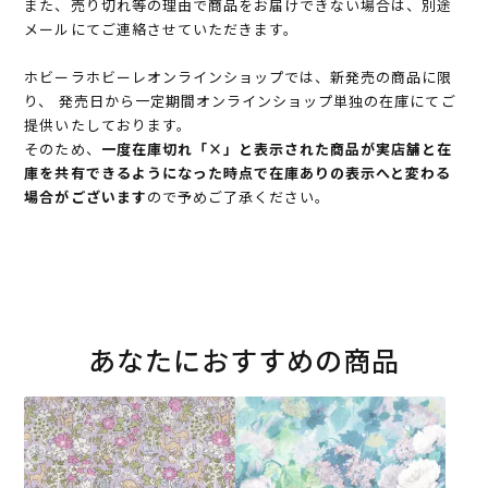
また、売り切れ等の理由で商品をお届けできない場合は、別途
メールにてご連絡させていただきます。
ホビーラホビーレオンラインショップでは、新発売の商品に限
り、 発売日から一定期間オンラインショップ単独の在庫にてご
提供いたしております。
そのため、
一度在庫切れ「×」と表示された商品が実店舗と在
庫を共有できるようになった時点で在庫ありの表示へと変わる
場合がございます
ので予めご了承ください。
あなたにおすすめの商品