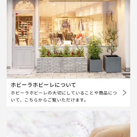
ホビーラホビーレについて
ホビーラホビーレの大切にしていることや商品につ
いて、こちらからご覧いただけます。