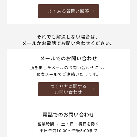
よくある質問と回答
それでも解決しない場合は、
メールかお電話でお問い合わせください。
メールでのお問い合わせ
頂きましたメールのお問い合わせには、
順次メールでご連絡いたします。
つくり方に関する
お問い合わせ
電話でのお問い合わせ
営業時間 ： 土・日・祝日を除く
平日午前10:00～午後5:00まで