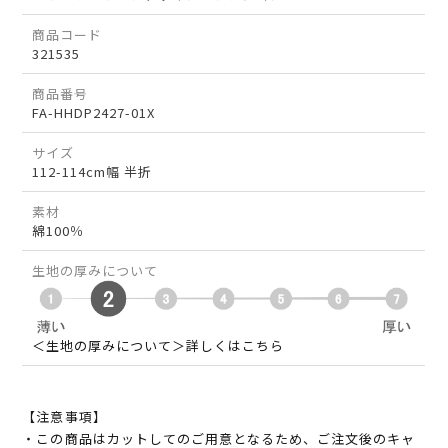
商品コード
321535
商品番号
FA-HHDP2427-01X
サイズ
112-114cm幅 半折
素材
綿100％
生地の厚みについて
＜生地の厚みについて＞詳しくはこちら
【注意事項】
・この商品はカットしてのご用意となるため、ご注文後のキャ