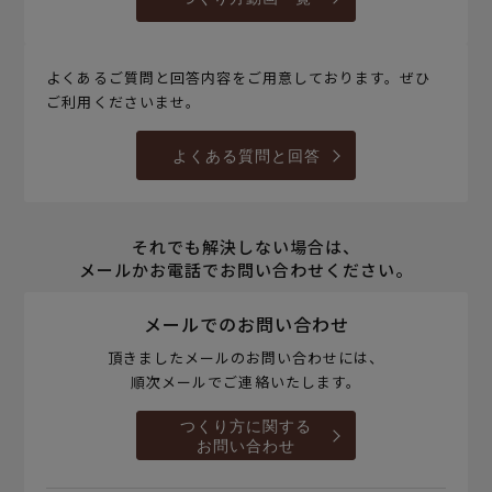
よくあるご質問と回答内容をご用意しております。ぜひ
ご利用くださいませ。
よくある質問と回答
それでも解決しない場合は、
メールかお電話でお問い合わせください。
メールでのお問い合わせ
頂きましたメールのお問い合わせには、
順次メールでご連絡いたします。
つくり方に関する
お問い合わせ