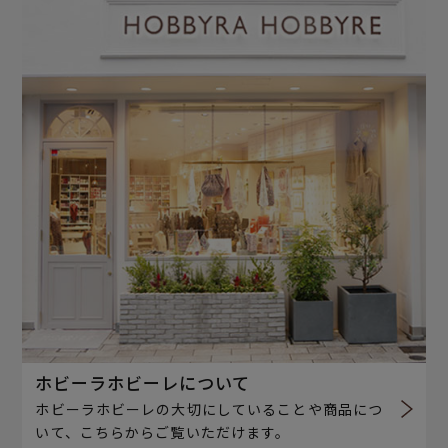
ホビーラホビーレについて
ホビーラホビーレの大切にしていることや商品につ
いて、こちらからご覧いただけます。