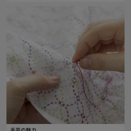
手芸の魅力