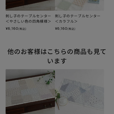
刺し子のテーブルセンター
刺し子のテーブルセンター
＜やさしい色の四角模様＞
＜カラフル＞
¥6,160
¥6,160
(税込)
(税込)
他のお客様はこちらの商品も見て
います