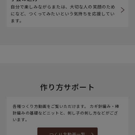
自分で楽しみながらまたは、大切な人の笑顔のため
になど、つくってみたいという気持ちを応援してい
ます。
作り方サポート
各種つくり方動画をご覧いただけます。 カギ針編み・棒
針編みの基礎などニットと、刺し子の刺し方などがござ
います。
つくり方動画一覧