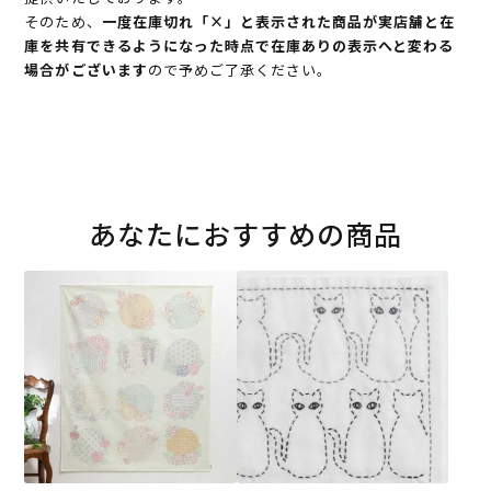
そのため、
一度在庫切れ「×」と表示された商品が実店舗と在
庫を共有できるようになった時点で在庫ありの表示へと変わる
場合がございます
ので予めご了承ください。
あなたにおすすめの商品