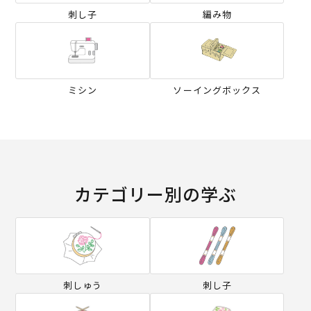
刺し子
編み物
ミシン
ソーイングボックス
カテゴリー別の学ぶ
刺しゅう
刺し子