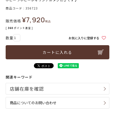
商品コード
356723
¥
7,920
販売価格
税込
[
360
ポイント進呈 ]
お気に入りに登録する
カートに入れる
関連キーワード
商品についてのお問い合わせ