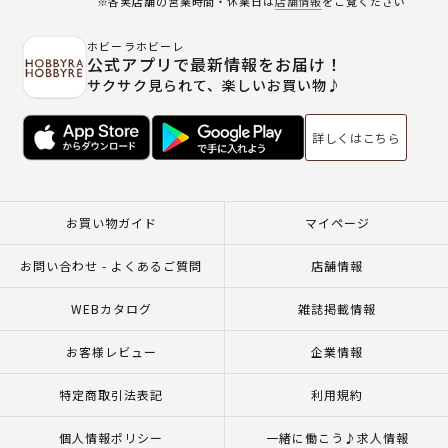
※各実店舗の営業時間・休業日は
店舗情報
をご覧ください
ホビーラホビーレ
公式アプリで最新情報をお届け！
サクサク見られて、楽しいお買い物♪
詳しくはこちら
お買い物ガイド
マイページ
お問い合わせ - よくあるご質問
店舗情報
WEBカタログ
雑誌掲載情報
お客様レビュー
企業情報
特定商取引法表記
利用規約
個人情報ポリシー
一緒に働こう♪求人情報