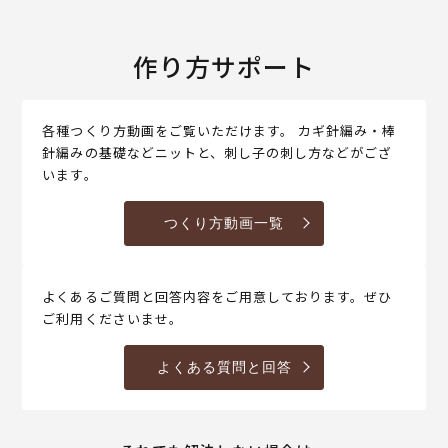
作り方サポート
各種つくり方動画をご覧いただけます。 カギ針編み・棒
針編みの基礎などニットと、刺し子の刺し方などがござ
います。
つくり方動画一覧
よくあるご質問と回答内容をご用意しております。ぜひ
ご利用くださいませ。
よくある質問と回答