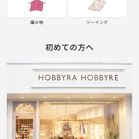
編み物
ソーイング
初めての方へ