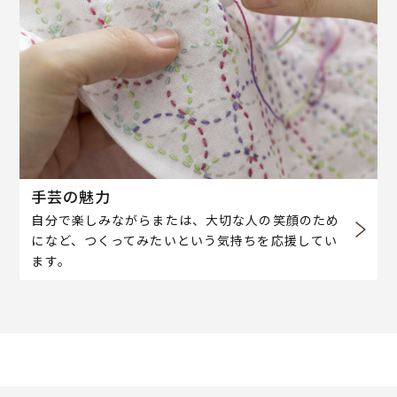
手芸の魅力
自分で楽しみながらまたは、大切な人の笑顔のため
になど、つくってみたいという気持ちを応援してい
ます。