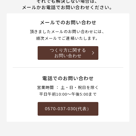
それでも解決しない場合は、
メールかお電話でお問い合わせください。
メールでのお問い合わせ
頂きましたメールのお問い合わせには、
順次メールでご連絡いたします。
つくり方に関する
お問い合わせ
電話でのお問い合わせ
営業時間 ： 土・日・祝日を除く
平日午前10:00～午後5:00まで
0570-037-030(代表）