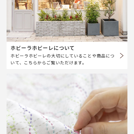
ホビーラホビーレについて
ホビーラホビーレの大切にしていることや商品につ
いて、こちらからご覧いただけます。