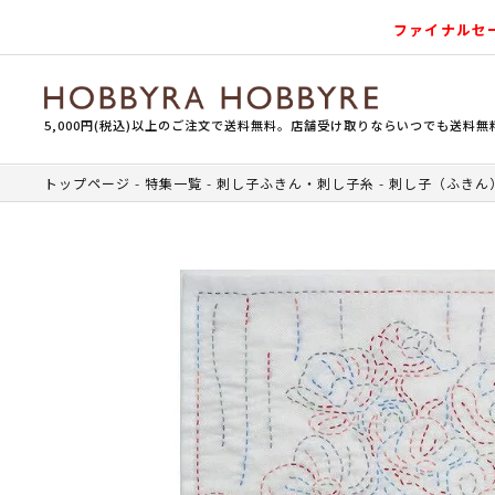
ファイナルセ
5,000円(税込)以上のご注文で送料無料。店舗受け取りならいつでも送料無
トップページ
特集一覧
刺し子ふきん・刺し子糸
刺し子（ふきん