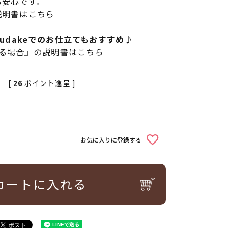
も安心です。
説明書はこちら
rudakeでのお仕立てもおすすめ♪
立てる場合』の説明書はこちら
[
26
ポイント進呈 ]
お気に入りに登録する
カートに入れる