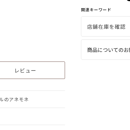
関連キーワード
商品についてのお
レビュー
ールのアネモネ