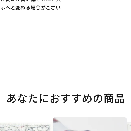
表示へと変わる場合がござい
あなたにおすすめの商品