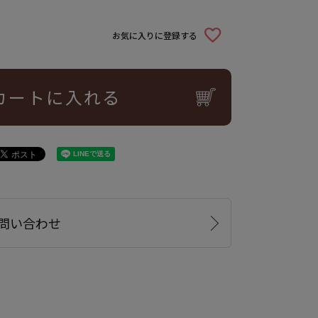
お気に入りに登録する
カートに入れる
問い合わせ