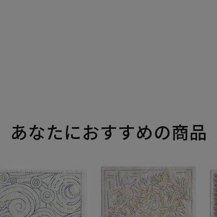
あなたにおすすめの商品