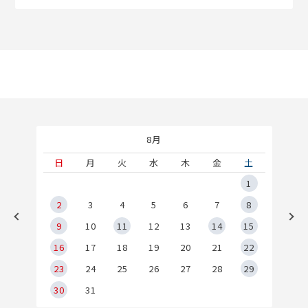
8月
土
日
月
火
水
木
金
土
5
1
2
2
3
4
5
6
7
8
9
9
10
11
12
13
14
15
6
16
17
18
19
20
21
22
23
24
25
26
27
28
29
30
31