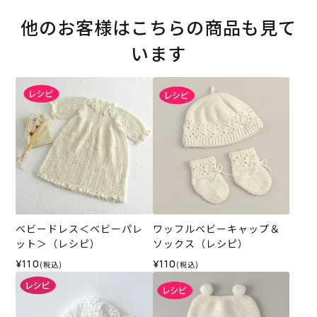
他のお客様はこちらの商品も見て
います
ベビードレス＜ベビーパレ
ワッフルベビーキャップ＆
ット＞（レシピ）
ソックス（レシピ）
¥110
¥110
(税込)
(税込)