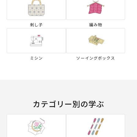
刺し子
編み物
ミシン
ソーイングボックス
カテゴリー別の学ぶ