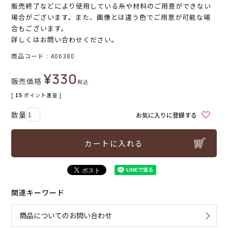
販売終了などにより使用している糸や材料のご用意ができない
場合がございます。また、画像とは違う色でご用意が可能な場
合もございます。
詳しくはお問い合わせください。
商品コード
406380
¥
330
販売価格
税込
[
15
ポイント進呈 ]
お気に入りに登録する
カートに入れる
関連キーワード
商品についてのお問い合わせ