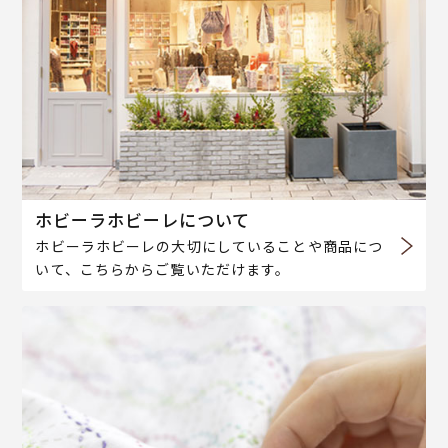
ホビーラホビーレについて
ホビーラホビーレの大切にしていることや商品につ
いて、こちらからご覧いただけます。