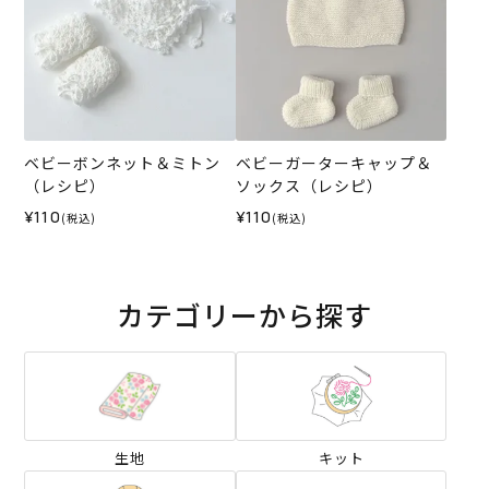
ベビーボンネット＆ミトン
ベビーガーターキャップ＆
（レシピ）
ソックス（レシピ）
¥110
¥110
(税込)
(税込)
カテゴリーから探す
生地
キット