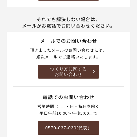
それでも解決しない場合は、
メールかお電話でお問い合わせください。
メールでのお問い合わせ
頂きましたメールのお問い合わせには、
順次メールでご連絡いたします。
つくり方に関する
お問い合わせ
電話でのお問い合わせ
営業時間 ： 土・日・祝日を除く
平日午前10:00～午後5:00まで
0570-037-030(代表）