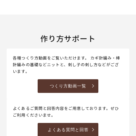
作り方サポート
各種つくり方動画をご覧いただけます。 カギ針編み・棒
針編みの基礎などニットと、刺し子の刺し方などがござ
います。
つくり方動画一覧
よくあるご質問と回答内容をご用意しております。ぜひ
ご利用くださいませ。
よくある質問と回答