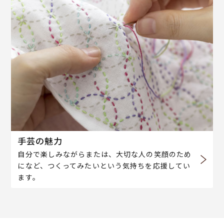
手芸の魅力
自分で楽しみながらまたは、大切な人の笑顔のため
になど、つくってみたいという気持ちを応援してい
ます。