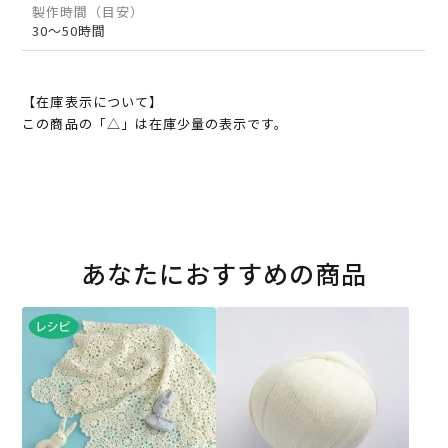
製作時間（目安）
30～50時間
【在庫表示について】
この商品の「△」は在庫少量の表示です。
あなたにおすすめの商品