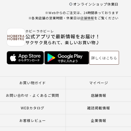
オンラインショップ休業日
※Webからのご注文は、24時間承っております
※各実店舗の営業時間・休業日は
店舗情報
をご覧ください
ホビーラホビーレ
公式アプリで最新情報をお届け！
サクサク見られて、楽しいお買い物♪
詳しくはこちら
お買い物ガイド
マイページ
お問い合わせ - よくあるご質問
店舗情報
WEBカタログ
雑誌掲載情報
お客様レビュー
企業情報