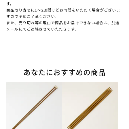
す。
商品取り寄せに1～2週間ほどお時間をいただく場合がございま
すので予めご了承ください。
また、売り切れ等の理由で商品をお届けできない場合は、別途
メールにてご連絡させていただきます。
あなたにおすすめの商品