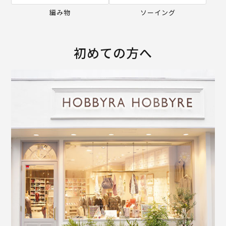
編み物
ソーイング
初めての方へ