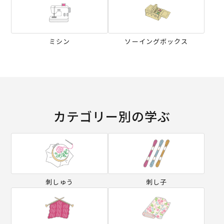
ミシン
ソーイングボックス
カテゴリー別の学ぶ
刺しゅう
刺し子