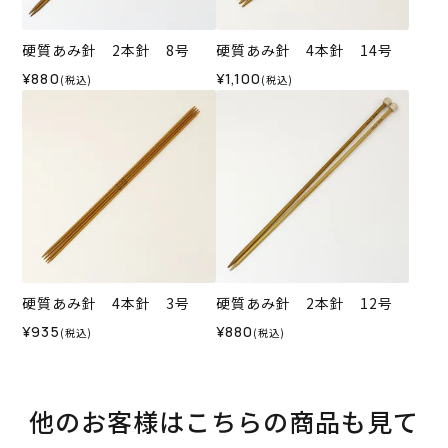
硬質あみ針 2本針 8号
硬質あみ針 4本針 14号
¥880
¥1,100
(税込)
(税込)
硬質あみ針 4本針 3号
硬質あみ針 2本針 12号
¥935
¥880
(税込)
(税込)
他のお客様はこちらの商品も見て