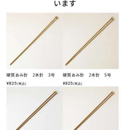
います
硬質あみ針 2本針 3号
硬質あみ針 2本針 5号
¥825
¥825
(税込)
(税込)