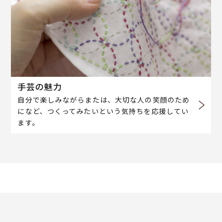
手芸の魅力
自分で楽しみながらまたは、大切な人の笑顔のため
になど、つくってみたいという気持ちを応援してい
ます。