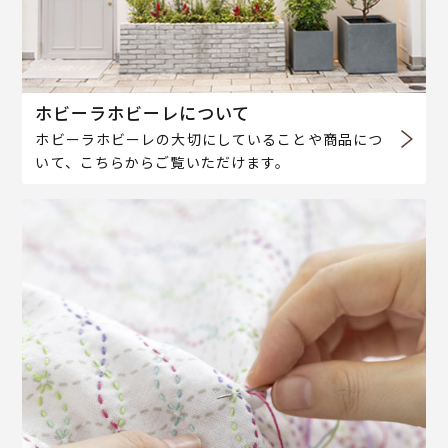
ホビーラホビーレについて
ホビーラホビーレの大切にしていることや商品につ
いて、こちらからご覧いただけます。