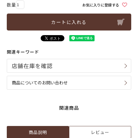
お気に入りに登録する
カートに入れる
関連キーワード
商品についてのお問い合わせ
関連商品
商品説明
レビュー