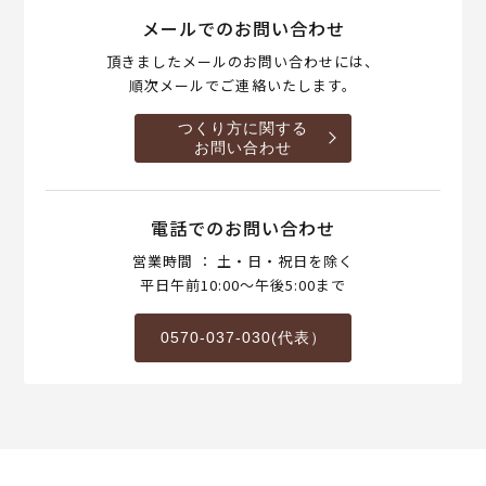
メールでのお問い合わせ
頂きましたメールのお問い合わせには、
順次メールでご連絡いたします。
つくり方に関する
お問い合わせ
電話でのお問い合わせ
営業時間 ： 土・日・祝日を除く
平日午前10:00～午後5:00まで
0570-037-030(代表）