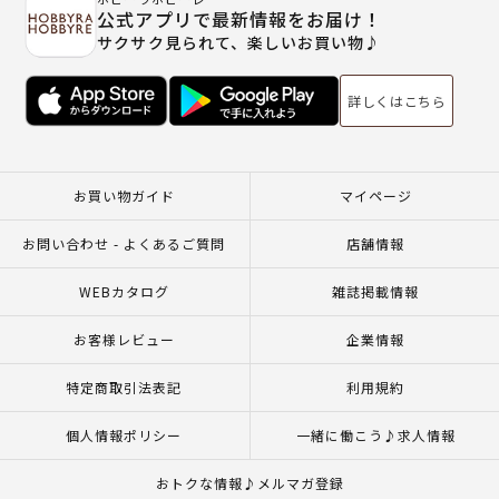
公式アプリで最新情報をお届け！
サクサク見られて、楽しいお買い物♪
詳しくはこちら
お買い物ガイド
マイページ
お問い合わせ - よくあるご質問
店舗情報
WEBカタログ
雑誌掲載情報
お客様レビュー
企業情報
特定商取引法表記
利用規約
個人情報ポリシー
一緒に働こう♪求人情報
おトクな情報♪メルマガ登録