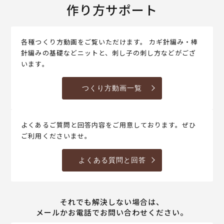
作り方サポート
各種つくり方動画をご覧いただけます。 カギ針編み・棒
針編みの基礎などニットと、刺し子の刺し方などがござ
います。
つくり方動画一覧
よくあるご質問と回答内容をご用意しております。ぜひ
ご利用くださいませ。
よくある質問と回答
それでも解決しない場合は、
メールかお電話でお問い合わせください。