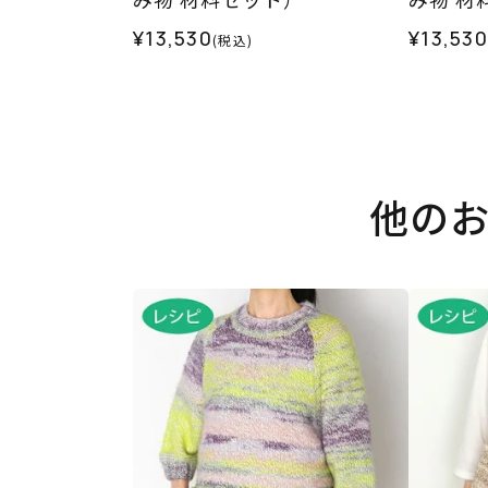
¥13,530
¥13,530
(税込)
他の