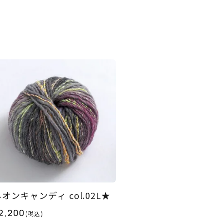
オンキャンディ col.02L★
2,200
(税込)