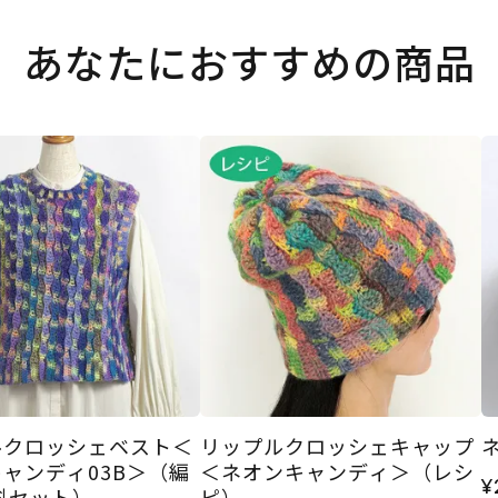
あなたにおすすめの商品
ルクロッシェベスト＜
リップルクロッシェキャップ
ネ
ャンディ03B＞（編
＜ネオンキャンディ＞（レシ
¥
料セット）
ピ）