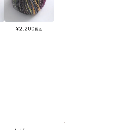
¥
2,200
税込