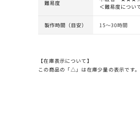
難易度
＜難易度につい
製作時間（目安）
15～30時間
【在庫表示について】
この商品の「△」は在庫少量の表示です