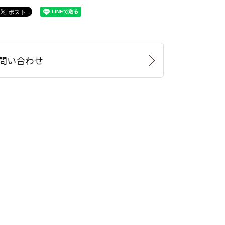
問い合わせ