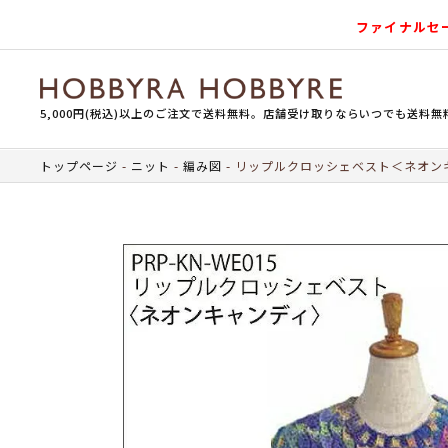
ファイナルセ
5,000円(税込)以上のご注文で送料無料。店舗受け取りならいつでも送料無
トップページ
ニット
編み図
リップルクロッシェベスト＜ネオン