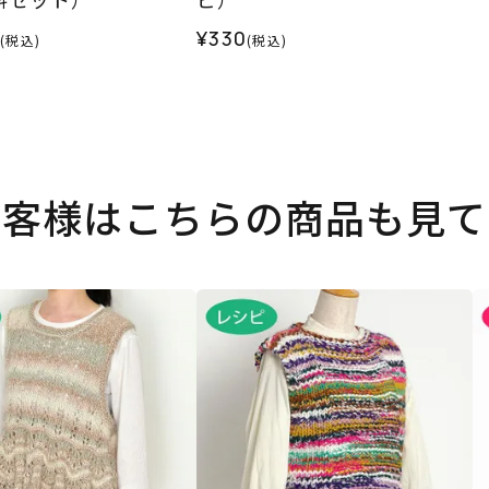
¥330
(税込)
(税込)
お客様はこちらの商品も見て