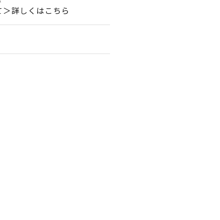
て＞詳しくはこちら
。