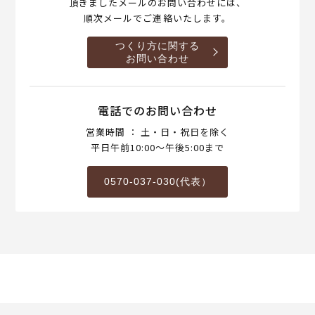
頂きましたメールのお問い合わせには、
順次メールでご連絡いたします。
つくり方に関する
お問い合わせ
電話でのお問い合わせ
営業時間 ： 土・日・祝日を除く
平日午前10:00～午後5:00まで
0570-037-030(代表）