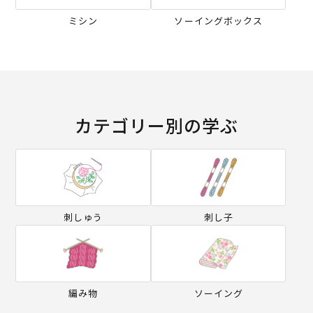
ミシン
ソーイングボックス
カテゴリー別の学ぶ
刺しゅう
刺し子
編み物
ソーイング