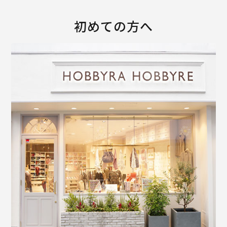
初めての方へ