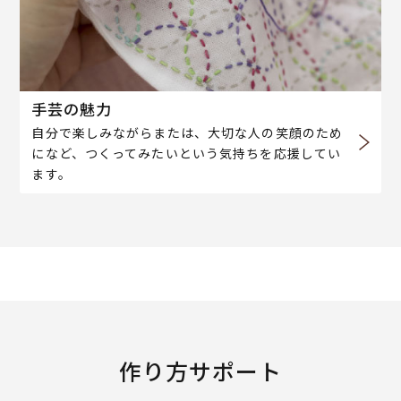
手芸の魅力
自分で楽しみながらまたは、大切な人の笑顔のため
になど、つくってみたいという気持ちを応援してい
ます。
作り方サポート