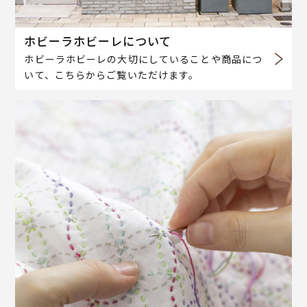
ホビーラホビーレについて
ホビーラホビーレの大切にしていることや商品につ
いて、こちらからご覧いただけます。