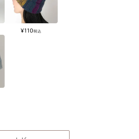
¥
110
税込