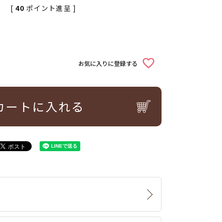
[
40
ポイント進呈 ]
込
お気に入りに登録する
カートに入れる