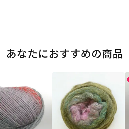
あなたにおすすめの商品