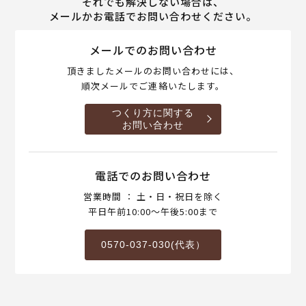
それでも解決しない場合は、
メールかお電話でお問い合わせください。
メールでのお問い合わせ
頂きましたメールのお問い合わせには、
順次メールでご連絡いたします。
つくり方に関する
お問い合わせ
電話でのお問い合わせ
営業時間 ： 土・日・祝日を除く
平日午前10:00～午後5:00まで
0570-037-030(代表）