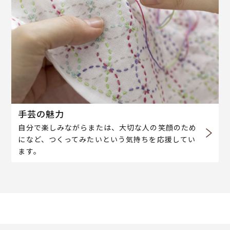
手芸の魅力
自分で楽しみながらまたは、大切な人の笑顔のため
になど、つくってみたいという気持ちを応援してい
ます。