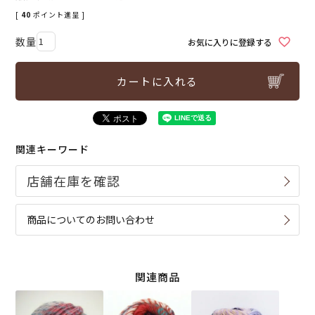
[
40
ポイント進呈 ]
お気に入りに登録する
カートに入れる
関連キーワード
商品についてのお問い合わせ
関連商品