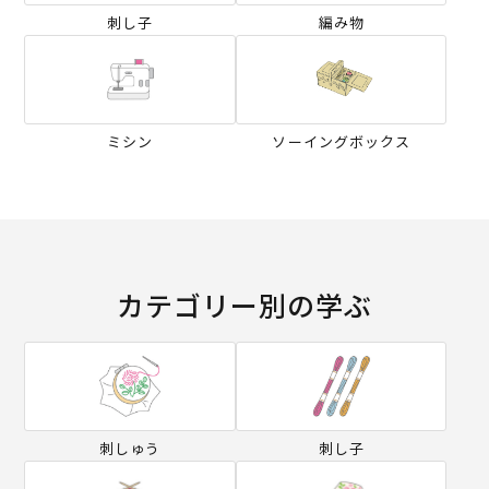
刺し子
編み物
ミシン
ソーイングボックス
カテゴリー別の学ぶ
刺しゅう
刺し子