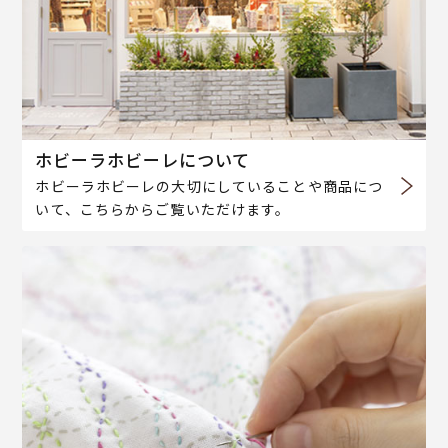
ホビーラホビーレについて
ホビーラホビーレの大切にしていることや商品につ
いて、こちらからご覧いただけます。