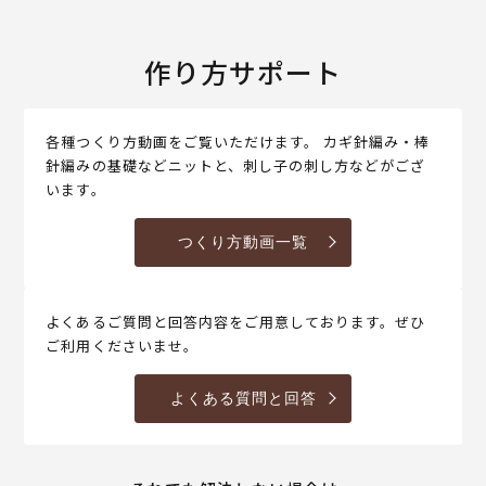
作り方サポート
各種つくり方動画をご覧いただけます。 カギ針編み・棒
針編みの基礎などニットと、刺し子の刺し方などがござ
います。
つくり方動画一覧
よくあるご質問と回答内容をご用意しております。ぜひ
ご利用くださいませ。
よくある質問と回答