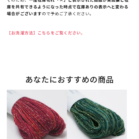
庫を共有できるようになった時点で在庫ありの表示へと変わる
場合がございます
ので予めご了承ください。
【お洗濯方法】こちらをご覧ください。
あなたにおすすめの商品