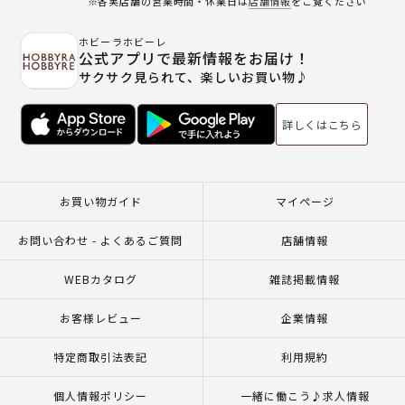
※各実店舗の営業時間・休業日は
店舗情報
をご覧ください
ホビーラホビーレ
公式アプリで最新情報をお届け！
サクサク見られて、楽しいお買い物♪
詳しくはこちら
お買い物ガイド
マイページ
お問い合わせ - よくあるご質問
店舗情報
WEBカタログ
雑誌掲載情報
お客様レビュー
企業情報
特定商取引法表記
利用規約
個人情報ポリシー
一緒に働こう♪求人情報