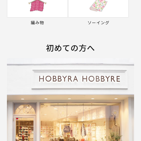
編み物
ソーイング
初めての方へ