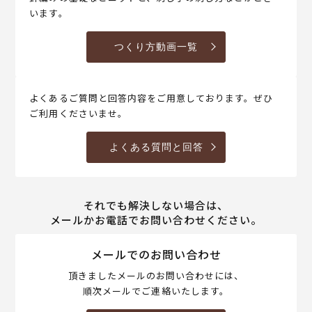
います。
つくり方動画一覧
よくあるご質問と回答内容をご用意しております。ぜひ
ご利用くださいませ。
よくある質問と回答
それでも解決しない場合は、
メールかお電話でお問い合わせください。
メールでのお問い合わせ
頂きましたメールのお問い合わせには、
順次メールでご連絡いたします。