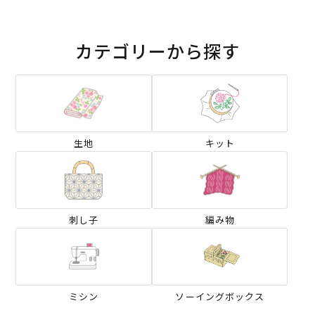
カテゴリーから探す
生地
キット
刺し子
編み物
ミシン
ソーイングボックス