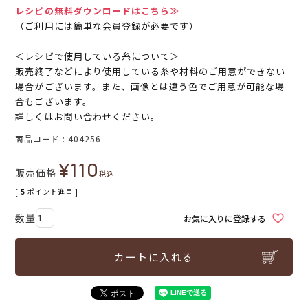
レシピの無料ダウンロードはこちら≫
（ご利用には簡単な会員登録が必要です）
＜レシピで使用している糸について＞
販売終了などにより使用している糸や材料のご用意ができない
場合がございます。また、画像とは違う色でご用意が可能な場
合もございます。
詳しくはお問い合わせください。
商品コード
404256
¥
110
販売価格
税込
[
5
ポイント進呈 ]
お気に入りに登録する
カートに入れる