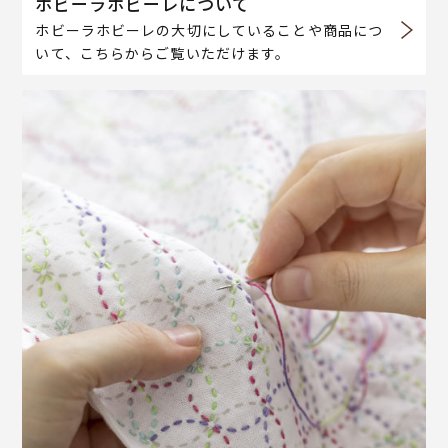
ホビーラホビーレについて
ホビーラホビーレの大切にしていることや商品につ
いて、こちらからご覧いただけます。