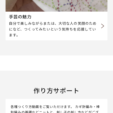
手芸の魅力
自分で楽しみながらまたは、大切な人の笑顔のため
になど、つくってみたいという気持ちを応援してい
ます。
作り方サポート
各種つくり方動画をご覧いただけます。 カギ針編み・棒
針編みの基礎などニットと、刺し子の刺し方などがござ