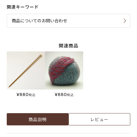
関連キーワード
商品についてのお問い合わせ
関連商品
¥
880
¥
880
税込
税込
商品説明
レビュー