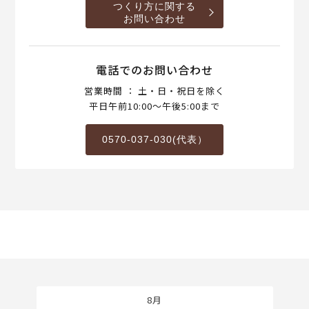
つくり方に関する
お問い合わせ
電話でのお問い合わせ
営業時間 ： 土・日・祝日を除く
平日午前10:00～午後5:00まで
0570-037-030(代表）
8月