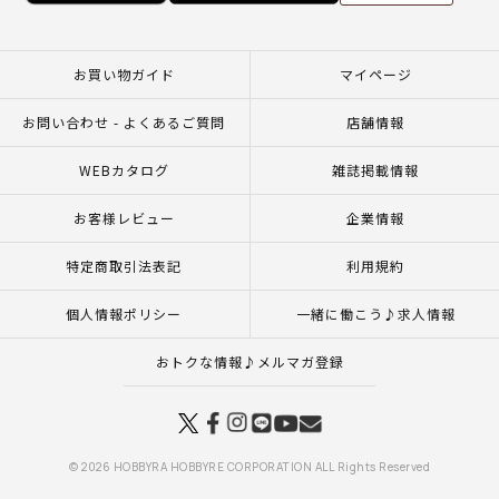
お買い物ガイド
マイページ
お問い合わせ - よくあるご質問
店舗情報
WEBカタログ
雑誌掲載情報
お客様レビュー
企業情報
特定商取引法表記
利用規約
個人情報ポリシー
一緒に働こう♪求人情報
おトクな情報♪メルマガ登録
© 2026 HOBBYRA HOBBYRE CORPORATION ALL Rights Reserved