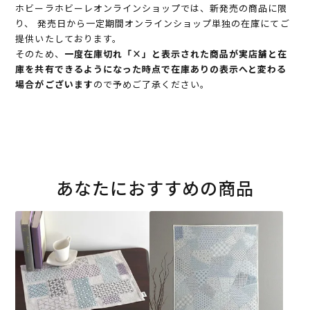
ホビーラホビーレオンラインショップでは、新発売の商品に限
り、 発売日から一定期間オンラインショップ単独の在庫にてご
提供いたしております。
そのため、
一度在庫切れ「×」と表示された商品が実店舗と在
庫を共有できるようになった時点で在庫ありの表示へと変わる
場合がございます
ので予めご了承ください。
あなたにおすすめの商品