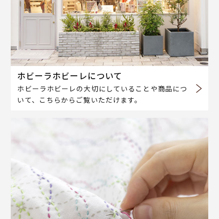
ホビーラホビーレについて
ホビーラホビーレの大切にしていることや商品につ
いて、こちらからご覧いただけます。