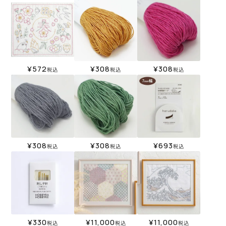
¥
572
¥
308
¥
308
税込
税込
税込
¥
308
¥
308
¥
693
税込
税込
税込
¥
330
¥
11,000
¥
11,000
税込
税込
税込