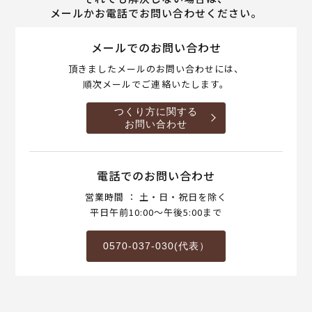
メールかお電話でお問い合わせください。
メールでのお問い合わせ
頂きましたメールのお問い合わせには、
順次メールでご連絡いたします。
つくり方に関する
お問い合わせ
電話でのお問い合わせ
営業時間 ： 土・日・祝日を除く
平日午前10:00～午後5:00まで
0570-037-030(代表）