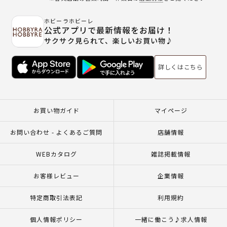
ホビーラホビーレ
公式アプリで最新情報をお届け！
サクサク見られて、楽しいお買い物♪
詳しくはこちら
お買い物ガイド
マイページ
お問い合わせ - よくあるご質問
店舗情報
WEBカタログ
雑誌掲載情報
お客様レビュー
企業情報
特定商取引法表記
利用規約
個人情報ポリシー
一緒に働こう♪求人情報