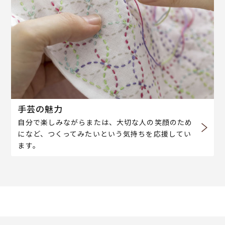
手芸の魅力
自分で楽しみながらまたは、大切な人の笑顔のため
になど、つくってみたいという気持ちを応援してい
ます。