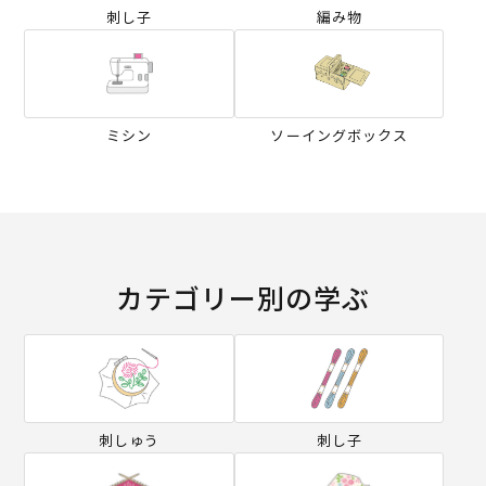
刺し子
編み物
ミシン
ソーイングボックス
カテゴリー別の学ぶ
刺しゅう
刺し子