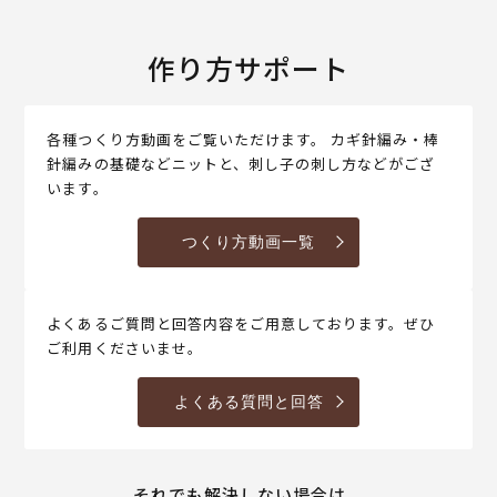
作り方サポート
各種つくり方動画をご覧いただけます。 カギ針編み・棒
針編みの基礎などニットと、刺し子の刺し方などがござ
います。
つくり方動画一覧
よくあるご質問と回答内容をご用意しております。ぜひ
ご利用くださいませ。
よくある質問と回答
それでも解決しない場合は、