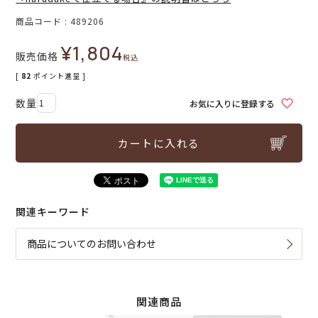
商品コード
489206
¥
1,804
販売価格
税込
[
82
ポイント進呈 ]
お気に入りに登録する
カートに入れる
関連キーワード
商品についてのお問い合わせ
関連商品