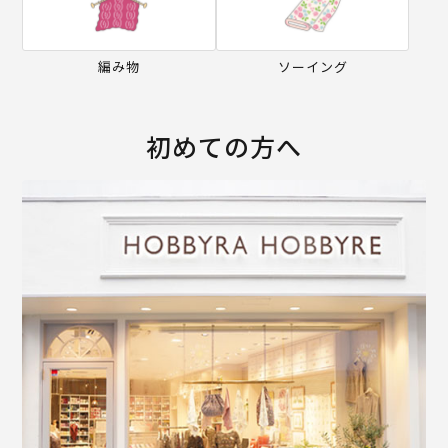
編み物
ソーイング
初めての方へ