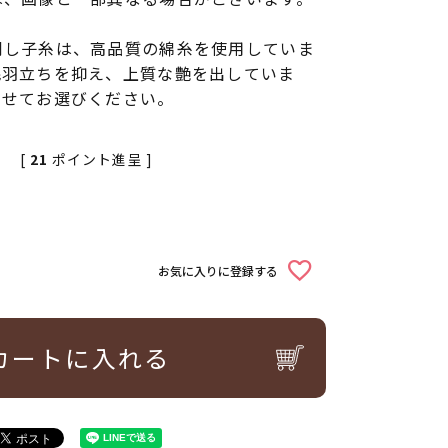
刺し子糸は、高品質の綿糸を使用していま
毛羽立ちを抑え、上質な艶を出していま
わせてお選びください。
[
21
ポイント進呈 ]
お気に入りに登録する
カートに入れる