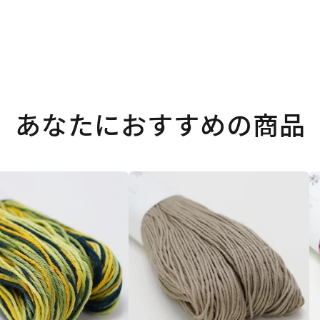
あなたにおすすめの商品