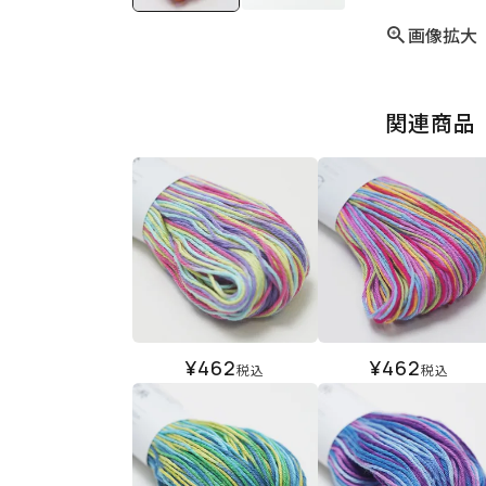
画像拡大
関連商品
¥
462
¥
462
税込
税込