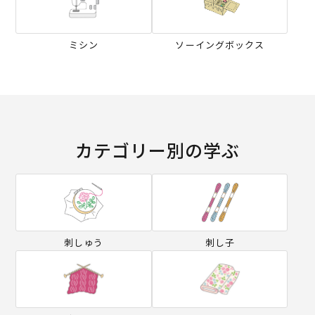
ミシン
ソーイングボックス
カテゴリー別の学ぶ
刺しゅう
刺し子