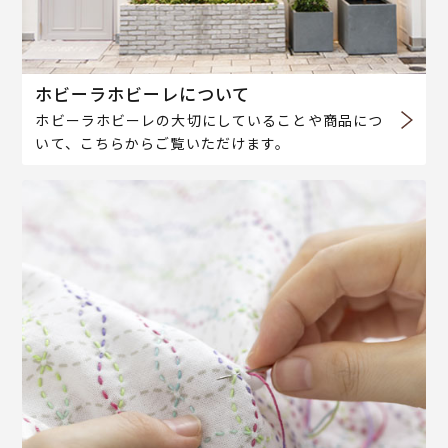
ホビーラホビーレについて
ホビーラホビーレの大切にしていることや商品につ
いて、こちらからご覧いただけます。