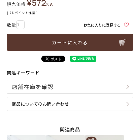
¥
572
販売価格
税込
[
26
ポイント進呈 ]
お気に入りに登録する
カートに入れる
関連キーワード
商品についてのお問い合わせ
関連商品