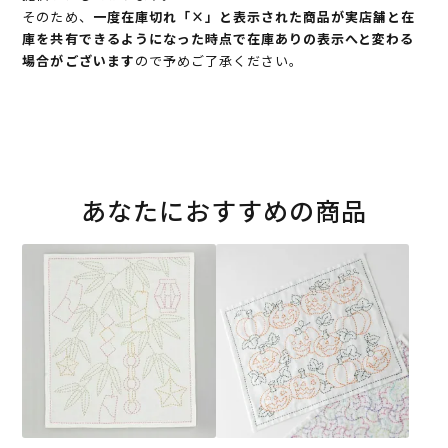
そのため、
一度在庫切れ「×」と表示された商品が実店舗と在
庫を共有できるようになった時点で在庫ありの表示へと変わる
場合がございます
ので予めご了承ください。
あなたにおすすめの商品