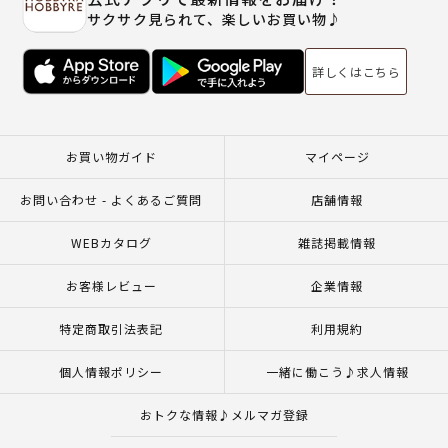
サクサク見られて、楽しいお買い物♪
詳しくはこちら
お買い物ガイド
マイページ
お問い合わせ - よくあるご質問
店舗情報
WEBカタログ
雑誌掲載情報
お客様レビュー
企業情報
特定商取引法表記
利用規約
個人情報ポリシー
一緒に働こう♪求人情報
おトクな情報♪メルマガ登録