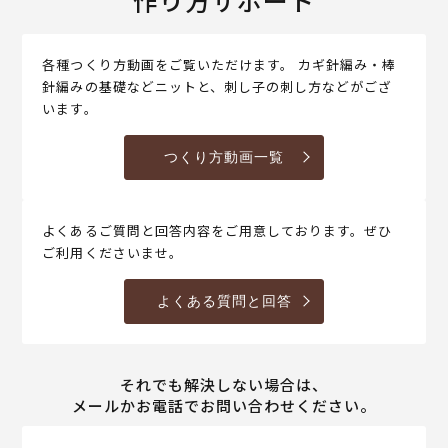
各種つくり方動画をご覧いただけます。 カギ針編み・棒
針編みの基礎などニットと、刺し子の刺し方などがござ
います。
つくり方動画一覧
よくあるご質問と回答内容をご用意しております。ぜひ
ご利用くださいませ。
よくある質問と回答
それでも解決しない場合は、
メールかお電話でお問い合わせください。