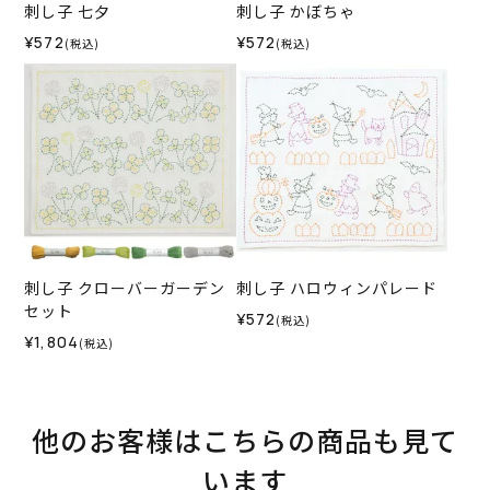
刺し子 七夕
刺し子 かぼちゃ
¥572
¥572
(税込)
(税込)
刺し子 クローバーガーデン
刺し子 ハロウィンパレード
セット
¥572
(税込)
¥1,804
(税込)
他のお客様はこちらの商品も見て
います