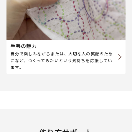
手芸の魅力
自分で楽しみながらまたは、大切な人の笑顔のため
になど、つくってみたいという気持ちを応援してい
ます。
作り方サポート