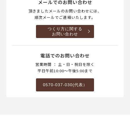
メールでのお問い合わせ
頂きましたメールのお問い合わせには、
順次メールでご連絡いたします。
つくり方に関する
お問い合わせ
電話でのお問い合わせ
営業時間 ： 土・日・祝日を除く
平日午前10:00～午後5:00まで
0570-037-030(代表）