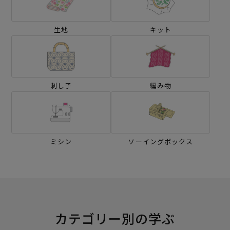
生地
キット
刺し子
編み物
ミシン
ソーイングボックス
カテゴリー別の学ぶ