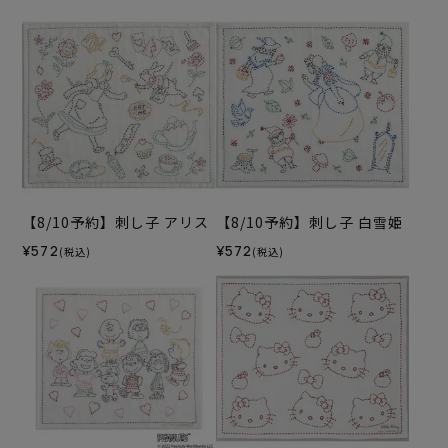
【8/10予約】刺し子 アリス
【8/10予約】刺し子 白雪姫
¥572
¥572
(税込)
(税込)