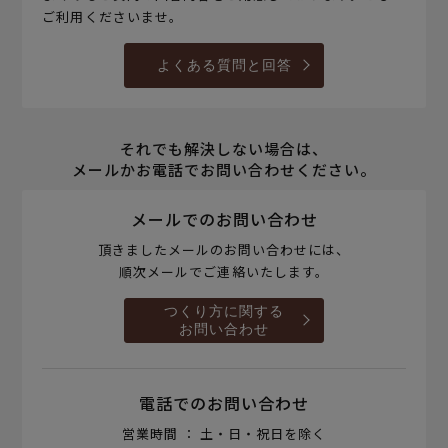
ご利用くださいませ。
よくある質問と回答
それでも解決しない場合は、
メールかお電話でお問い合わせください。
メールでのお問い合わせ
頂きましたメールのお問い合わせには、
順次メールでご連絡いたします。
つくり方に関する
お問い合わせ
電話でのお問い合わせ
営業時間 ： 土・日・祝日を除く