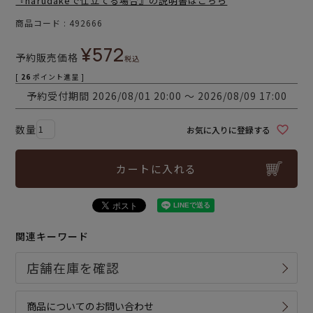
『harudakeで仕立てる場合』の説明書はこちら
商品コード
492666
¥
572
予約販売価格
税込
[
26
ポイント進呈 ]
予約受付期間
2026/08/01 20:00
〜
2026/08/09 17:00
お気に入りに登録する
カートに入れる
関連キーワード
商品についてのお問い合わせ