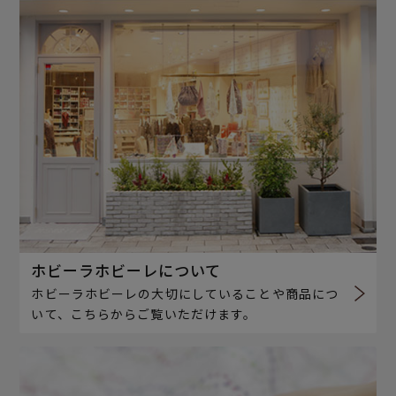
ホビーラホビーレについて
ホビーラホビーレの大切にしていることや商品につ
いて、こちらからご覧いただけます。