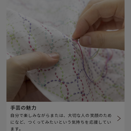
手芸の魅力
自分で楽しみながらまたは、大切な人の笑顔のため
になど、つくってみたいという気持ちを応援してい
ます。