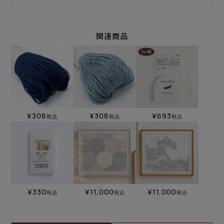
関連商品
¥
308
¥
308
¥
693
税込
税込
税込
¥
330
¥
11,000
¥
11,000
税込
税込
税込