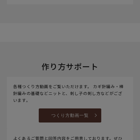
作り方サポート
各種つくり方動画をご覧いただけます。 カギ針編み・棒
針編みの基礎などニットと、刺し子の刺し方などがござ
います。
つくり方動画一覧
よくあるご質問と回答内容をご用意しております。ぜひ