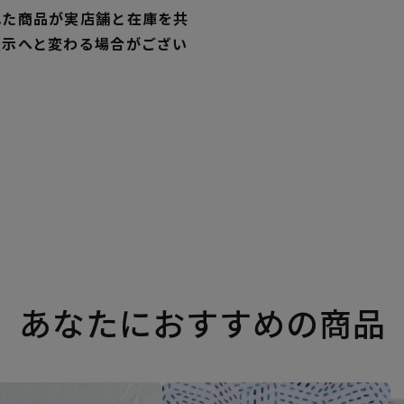
れた商品が実店舗と在庫を共
表示へと変わる場合がござい
あなたにおすすめの商品