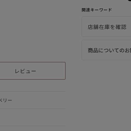
関連キーワード
商品についてのお
レビュー
ベリー