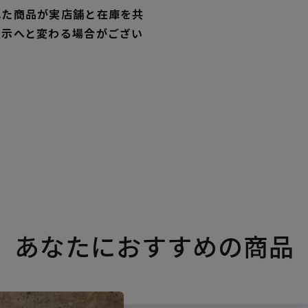
れた商品が実店舗と在庫を共
表示へと変わる場合がござい
あなたにおすすめの商品