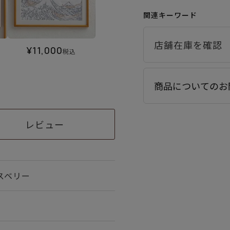
関連キーワード
¥
11,000
税込
商品についてのお
レビュー
スベリー