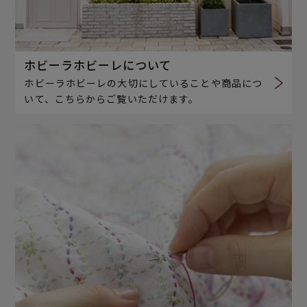
ホビーラホビーレについて
ホビーラホビーレの大切にしていることや商品につ
いて、こちらからご覧いただけます。