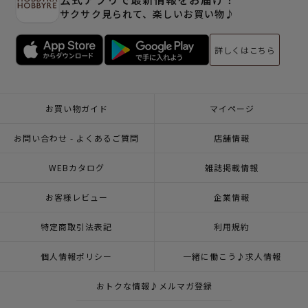
サクサク見られて、楽しいお買い物♪
詳しくはこちら
お買い物ガイド
マイページ
お問い合わせ - よくあるご質問
店舗情報
WEBカタログ
雑誌掲載情報
お客様レビュー
企業情報
特定商取引法表記
利用規約
個人情報ポリシー
一緒に働こう♪求人情報
おトクな情報♪メルマガ登録