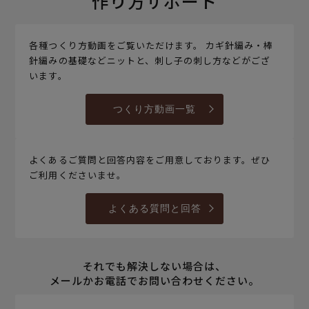
作り方サポート
各種つくり方動画をご覧いただけます。 カギ針編み・棒
針編みの基礎などニットと、刺し子の刺し方などがござ
います。
つくり方動画一覧
よくあるご質問と回答内容をご用意しております。ぜひ
ご利用くださいませ。
よくある質問と回答
それでも解決しない場合は、
メールかお電話でお問い合わせください。