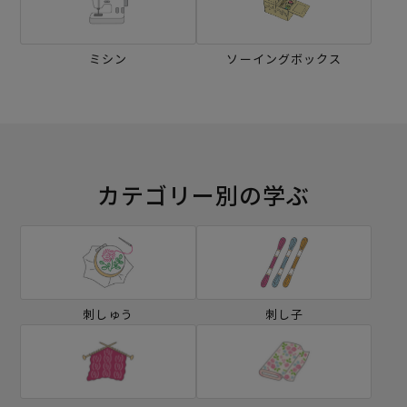
ミシン
ソーイングボックス
カテゴリー別の学ぶ
刺しゅう
刺し子