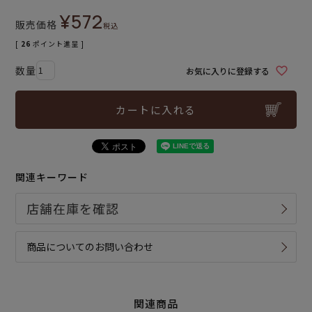
¥
572
販売価格
税込
[
26
ポイント進呈 ]
お気に入りに登録する
カートに入れる
関連キーワード
商品についてのお問い合わせ
関連商品