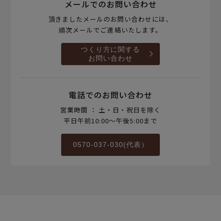
メールでのお問い合わせ
頂きましたメールのお問い合わせには、
順次メールでご連絡いたします。
つくり方に関する
お問い合わせ
電話でのお問い合わせ
営業時間 ： 土・日・祝日を除く
平日午前10:00～午後5:00まで
0570-037-030(代表）