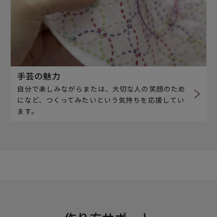
手芸の魅力
自分で楽しみながらまたは、大切な人の笑顔のため
になど、つくってみたいという気持ちを応援してい
ます。