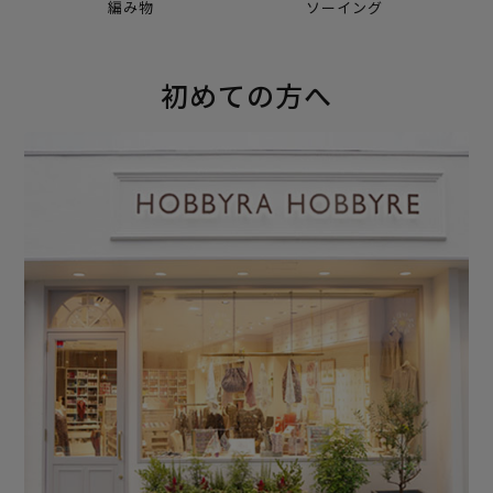
編み物
ソーイング
初めての方へ