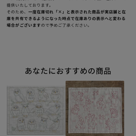
提供いたしております。
そのため、
一度在庫切れ「×」と表示された商品が実店舗と在
庫を共有できるようになった時点で在庫ありの表示へと変わる
場合がございます
ので予めご了承ください。
あなたにおすすめの商品