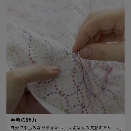
手芸の魅力
自分で楽しみながらまたは、大切な人の笑顔のため