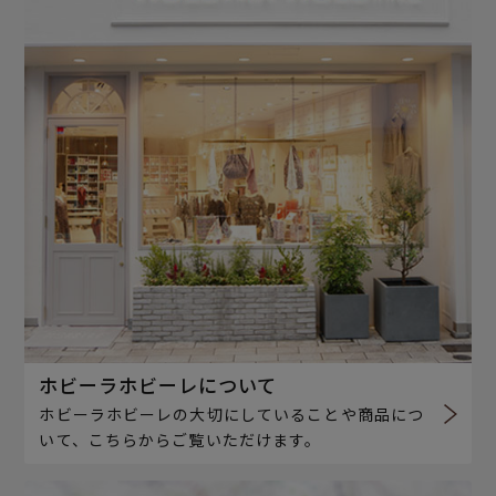
ホビーラホビーレについて
ホビーラホビーレの大切にしていることや商品につ
いて、こちらからご覧いただけます。