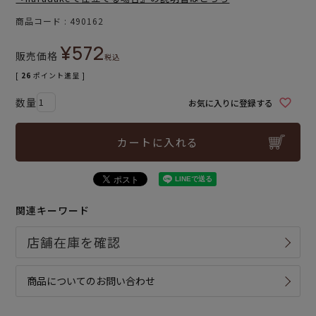
商品コード
490162
¥
572
販売価格
税込
[
26
ポイント進呈 ]
お気に入りに登録する
カートに入れる
関連キーワード
商品についてのお問い合わせ