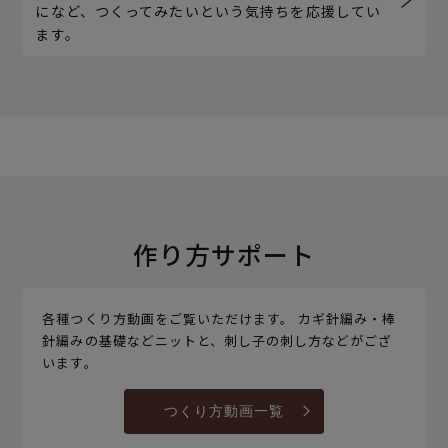
になど、つくってみたいという気持ちを応援してい
ます。
作り方サポート
各種つくり方動画をご覧いただけます。 カギ針編み・棒
針編みの基礎などニットと、刺し子の刺し方などがござ
います。
つくり方動画一覧