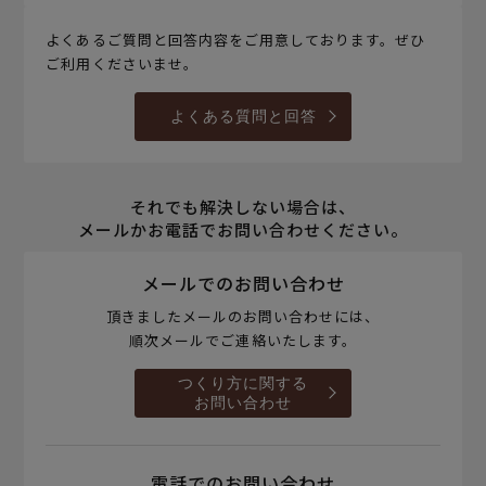
よくあるご質問と回答内容をご用意しております。ぜひ
ご利用くださいませ。
よくある質問と回答
それでも解決しない場合は、
メールかお電話でお問い合わせください。
メールでのお問い合わせ
頂きましたメールのお問い合わせには、
順次メールでご連絡いたします。
つくり方に関する
お問い合わせ
電話でのお問い合わせ