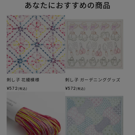
あなたにおすすめの商品
刺し子 花綾模様
刺し子 ガーデニンググッズ
¥572
¥572
(税込)
(税込)