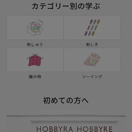
カテゴリー別の学ぶ
刺しゅう
刺し子
編み物
ソーイング
初めての方へ