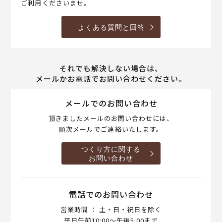
ご利用くださいませ。
よくある質問と回答
それでも解決しない場合は、
メールかお電話でお問い合わせください。
メールでのお問い合わせ
頂きましたメールのお問い合わせには、
順次メールでご連絡いたします。
つくり方に関する
お問い合わせ
電話でのお問い合わせ
営業時間 ： 土・日・祝日を除く
平日午前10:00～午後5:00まで