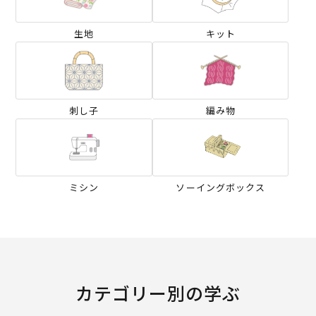
生地
キット
刺し子
編み物
ミシン
ソーイングボックス
カテゴリー別の学ぶ