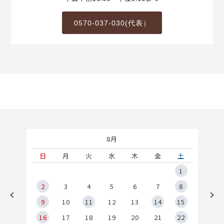
0570-037-030(代表）
8月
土
日
月
火
水
木
金
土
5
1
2
2
3
4
5
6
7
8
9
9
10
11
12
13
14
15
6
16
17
18
19
20
21
22