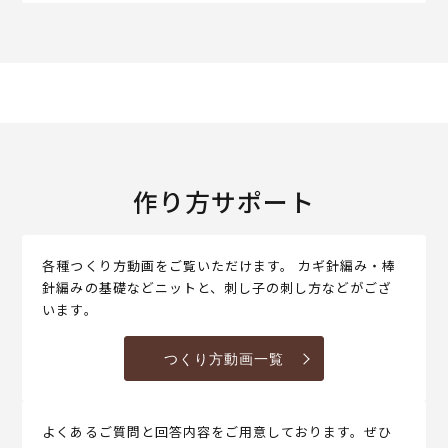
作り方サポート
各種つくり方動画をご覧いただけます。 カギ針編み・棒
針編みの基礎などニットと、刺し子の刺し方などがござ
います。
つくり方動画一覧
よくあるご質問と回答内容をご用意しております。ぜひ