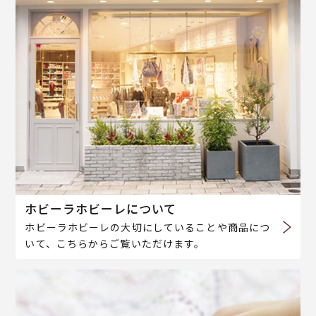
ホビーラホビーレについて
ホビーラホビーレの大切にしていることや商品につ
いて、こちらからご覧いただけます。