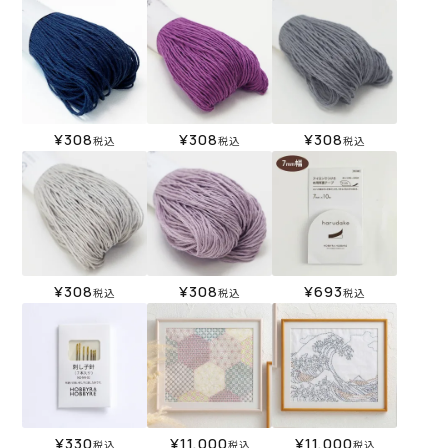
¥
308
¥
308
¥
308
税込
税込
税込
¥
308
¥
308
¥
693
税込
税込
税込
¥
330
¥
11,000
¥
11,000
税込
税込
税込