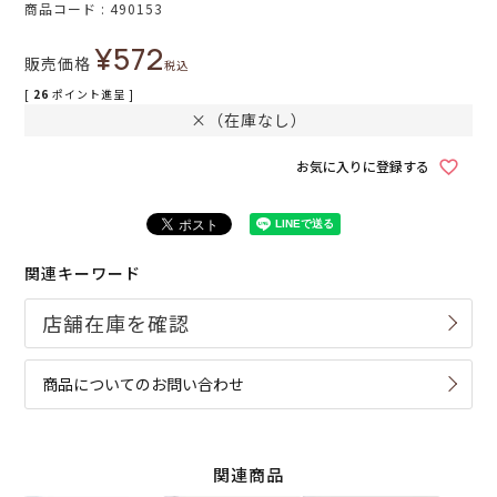
商品コード
490153
¥
572
販売価格
税込
[
26
ポイント進呈 ]
×（在庫なし）
お気に入りに登録する
関連キーワード
商品についてのお問い合わせ
関連商品