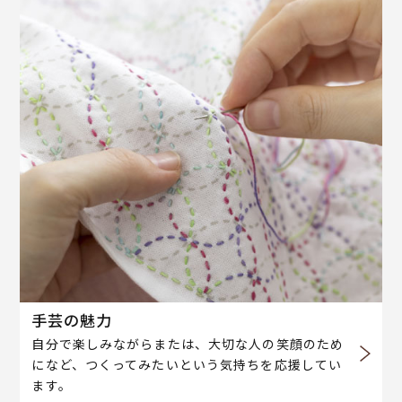
手芸の魅力
自分で楽しみながらまたは、大切な人の笑顔のため
になど、つくってみたいという気持ちを応援してい
ます。