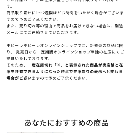
す。
商品取り寄せに1～2週間ほどお時間をいただく場合がございま
すので予めご了承ください。
また、売り切れ等の理由で商品をお届けできない場合は、別途
メールにてご連絡させていただきます。
ホビーラホビーレオンラインショップでは、新発売の商品に限
り、 発売日から一定期間オンラインショップ単独の在庫にてご
提供いたしております。
そのため、
一度在庫切れ「×」と表示された商品が実店舗と在
庫を共有できるようになった時点で在庫ありの表示へと変わる
場合がございます
ので予めご了承ください。
あなたにおすすめの商品