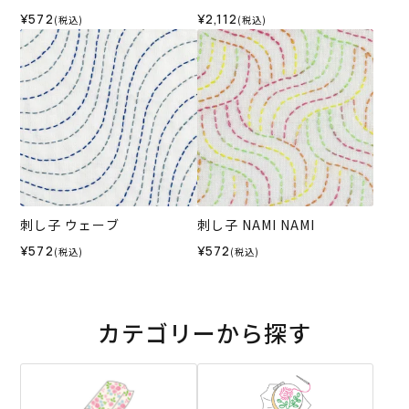
¥572
¥2,112
(税込)
(税込)
刺し子 ウェーブ
刺し子 NAMI NAMI
¥572
¥572
(税込)
(税込)
カテゴリーから探す