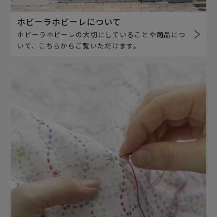
ホビーラホビーレについて
ホビーラホビーレの大切にしていることや商品につ
いて、こちらからご覧いただけます。