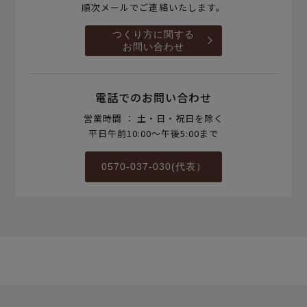
順次メールでご連絡いたします。
つくり方に関する
お問い合わせ
電話でのお問い合わせ
営業時間 ： 土・日・祝日を除く
平日午前10:00～午後5:00まで
0570-037-030(代表）