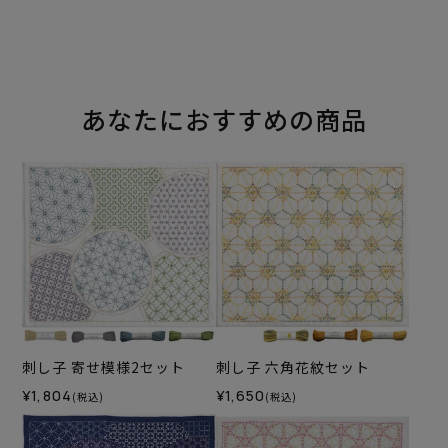
あなたにおすすめの商品
刺し子 寄せ模様2セット
刺し子 六角花紋セット
¥1,804
¥1,650
(税込)
(税込)