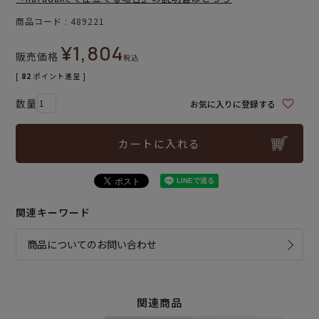
商品コード
489221
¥
1,804
販売価格
税込
[
82
ポイント進呈 ]
お気に入りに登録する
カートに入れる
関連キーワード
商品についてのお問い合わせ
関連商品