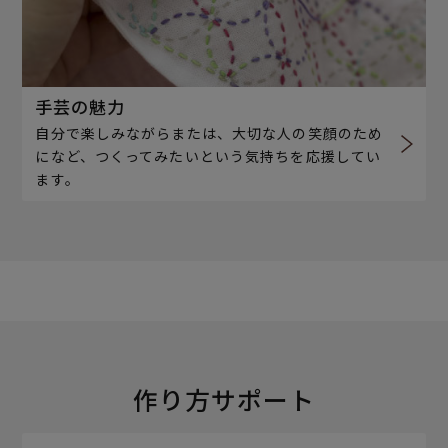
手芸の魅力
自分で楽しみながらまたは、大切な人の笑顔のため
になど、つくってみたいという気持ちを応援してい
ます。
作り方サポート