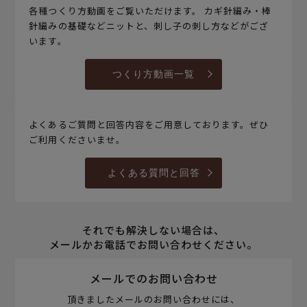
各種つくり方動画をご覧いただけます。 カギ針編み・棒
針編みの基礎などニットと、刺し子の刺し方などがござ
います。
つくり方動画一覧
よくあるご質問と回答内容をご用意しております。ぜひ
ご利用くださいませ。
よくある質問と回答
それでも解決しない場合は、
メールかお電話でお問い合わせください。
メールでのお問い合わせ
頂きましたメールのお問い合わせには、