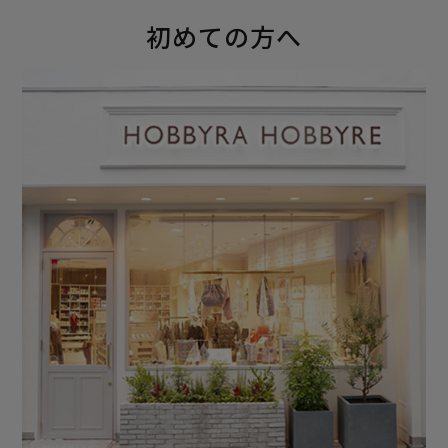
初めての方へ