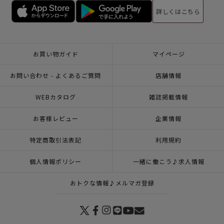
詳しくはこちら
お買い物ガイド
マイページ
お問い合わせ - よくあるご質問
店舗情報
WEBカタログ
雑誌掲載情報
お客様レビュー
企業情報
特定商取引法表記
利用規約
個人情報ポリシー
一緒に働こう♪求人情報
おトクな情報♪メルマガ登録