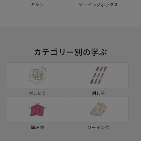
ミシン
ソーイングボックス
カテゴリー別の学ぶ
刺しゅう
刺し子
編み物
ソーイング