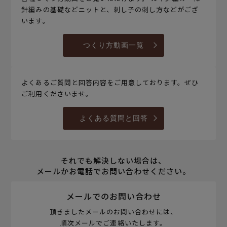
針編みの基礎などニットと、刺し子の刺し方などがござ
います。
つくり方動画一覧
よくあるご質問と回答内容をご用意しております。ぜひ
ご利用くださいませ。
よくある質問と回答
それでも解決しない場合は、
メールかお電話でお問い合わせください。
メールでのお問い合わせ
頂きましたメールのお問い合わせには、
順次メールでご連絡いたします。