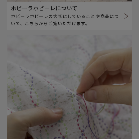
ホビーラホビーレについて
ホビーラホビーレの大切にしていることや商品につ
いて、こちらからご覧いただけます。