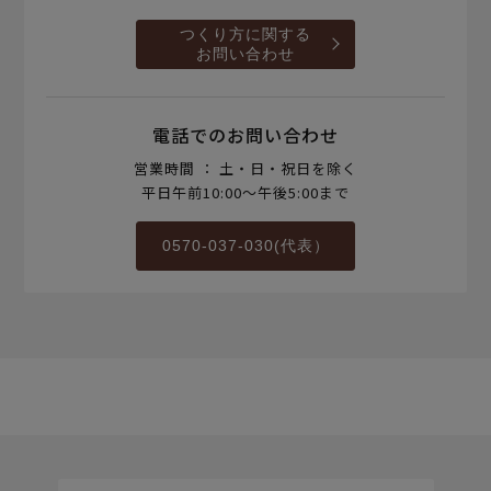
つくり方に関する
お問い合わせ
電話でのお問い合わせ
営業時間 ： 土・日・祝日を除く
平日午前10:00～午後5:00まで
0570-037-030(代表）