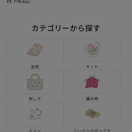
¥3,718
(税込)
カテゴリーから探す
生地
キット
刺し子
編み物
ミシン
ソーイングボックス