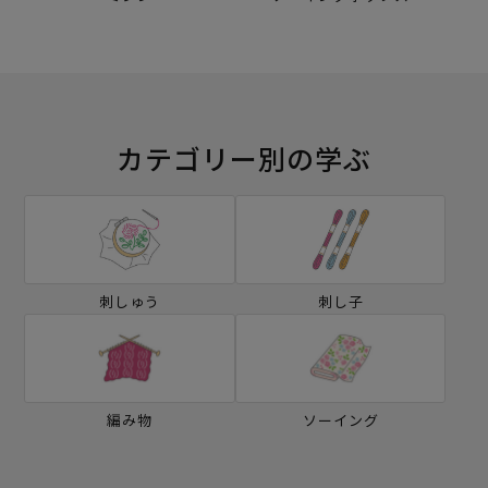
カテゴリー別の学ぶ
刺しゅう
刺し子
編み物
ソーイング