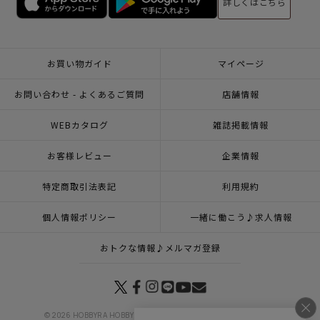
詳しくはこちら
お買い物ガイド
マイページ
お問い合わせ - よくあるご質問
店舗情報
WEBカタログ
雑誌掲載情報
お客様レビュー
企業情報
特定商取引法表記
利用規約
個人情報ポリシー
一緒に働こう♪求人情報
おトクな情報♪メルマガ登録
© 2026 HOBBYRA HOBBYRE CORPORATION ALL Rights Reserved