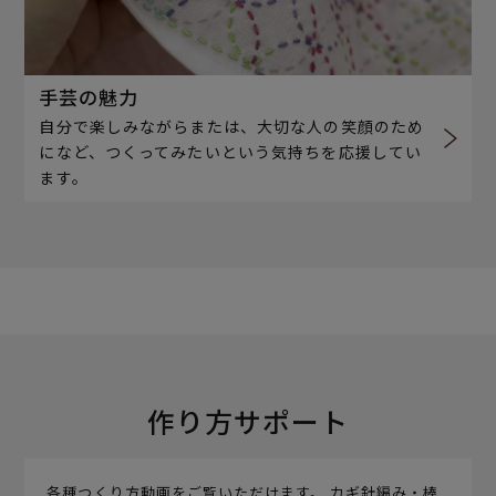
手芸の魅力
自分で楽しみながらまたは、大切な人の笑顔のため
になど、つくってみたいという気持ちを応援してい
ます。
作り方サポート
各種つくり方動画をご覧いただけます。 カギ針編み・棒