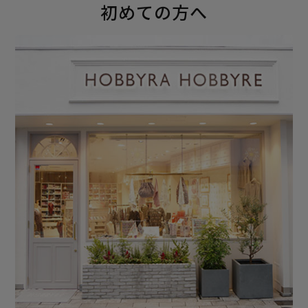
初めての方へ