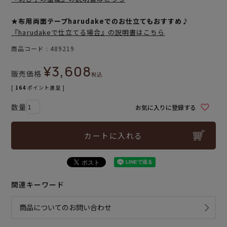
★布用両面テープharudakeでのお仕立てもおすすめ♪
『harudakeで仕立てる場合』の説明書はこちら
商品コード
489219
¥
3,608
販売価格
税込
[
164
ポイント進呈 ]
お気に入りに登録する
カートに入れる
関連キーワード
商品についてのお問い合わせ