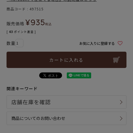
商品コード
497515
¥
935
販売価格
税込
[
43
ポイント進呈 ]
お気に入りに登録する
カートに入れる
関連キーワード
商品についてのお問い合わせ