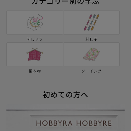
カテゴリー別の学ぶ
刺しゅう
刺し子
編み物
ソーイング
初めての方へ