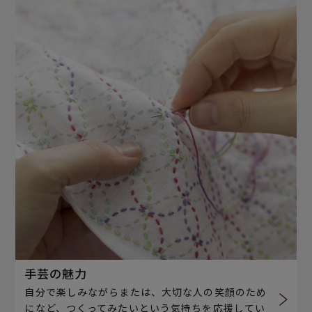
手芸の魅力
自分で楽しみながらまたは、大切な人の笑顔のため
になど、つくってみたいという気持ちを応援してい