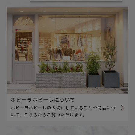
ホビーラホビーレについて
ホビーラホビーレの大切にしていることや商品につ
いて、こちらからご覧いただけます。