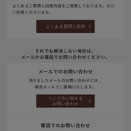
よくあるご質問と回答内容をご用意しております。ぜひ
ご利用くださいませ。
よくある質問と回答
それでも解決しない場合は、
メールかお電話でお問い合わせください。
メールでのお問い合わせ
頂きましたメールのお問い合わせには、
順次メールでご連絡いたします。
つくり方に関する
お問い合わせ
電話でのお問い合わせ