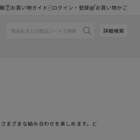
報
お買い物ガイド
ログイン・登録
お買い物かご
詳細検索
、さまざまな組み合わせを楽しめます。ど