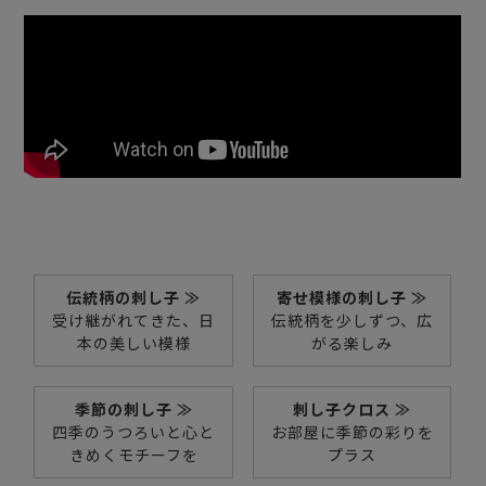
伝統柄の刺し子 ≫
寄せ模様の刺し子 ≫
受け継がれてきた、日
伝統柄を少しずつ、広
本の美しい模様
がる楽しみ
季節の刺し子 ≫
刺し子クロス ≫
四季のうつろいと心と
お部屋に季節の彩りを
きめくモチーフを
プラス