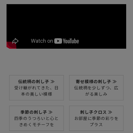
伝統柄の刺し子 ≫
寄せ模様の刺し子 ≫
受け継がれてきた、日
伝統柄を少しずつ、広
本の美しい模様
がる楽しみ
季節の刺し子 ≫
刺し子クロス ≫
四季のうつろいと心と
お部屋に季節の彩りを
きめくモチーフを
プラス