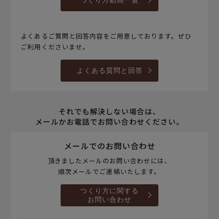
つくり方動画一覧
よくあるご質問と回答内容をご用意しております。ぜひ
ご利用くださいませ。
よくある質問と回答
それでも解決しない場合は、
メールかお電話でお問い合わせください。
メールでのお問い合わせ
頂きましたメールのお問い合わせには、
順次メールでご連絡いたします。
つくり方に関する
お問い合わせ