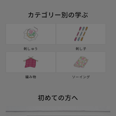
カテゴリー別の学ぶ
刺しゅう
刺し子
編み物
ソーイング
初めての方へ