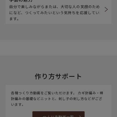
自分で楽しみながらまたは、大切な人の笑顔のため
になど、つくってみたいという気持ちを応援してい
ます。
作り方サポート
各種つくり方動画をご覧いただけます。 カギ針編み・棒
針編みの基礎などニットと、刺し子の刺し方などがござ
います。