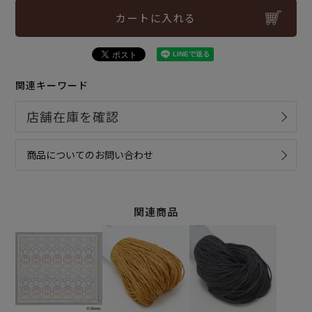
カートに入れる
関連キーワード
商品についてのお問い合わせ
関連商品