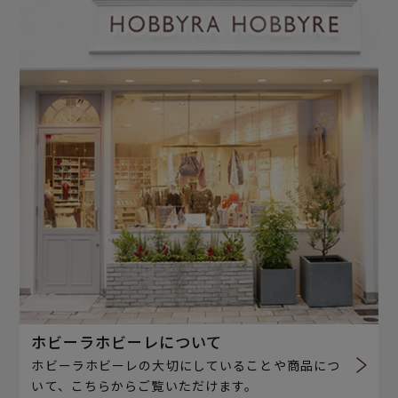
ホビーラホビーレについて
ホビーラホビーレの大切にしていることや商品につ
いて、こちらからご覧いただけます。