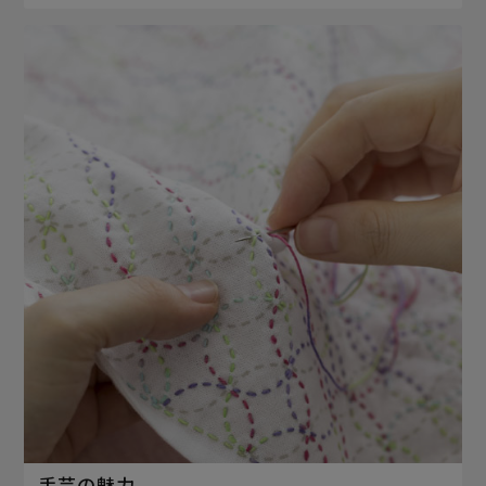
手芸の魅力