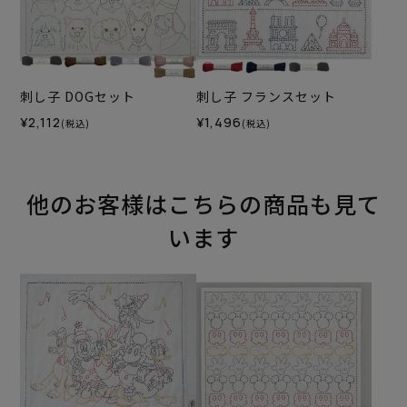
刺し子 DOGセット
刺し子 フランスセット
¥2,112
¥1,496
(税込)
(税込)
他のお客様はこちらの商品も見て
います