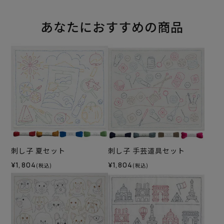
あなたにおすすめの商品
刺し子 夏セット
刺し子 手芸道具セット
¥1,804
¥1,804
(税込)
(税込)