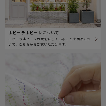
ホビーラホビーレについて
ホビーラホビーレの大切にしていることや商品につ
いて、こちらからご覧いただけます。