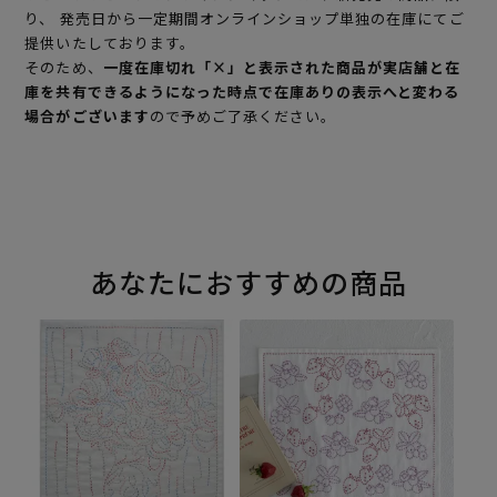
り、 発売日から一定期間オンラインショップ単独の在庫にてご
提供いたしております。
そのため、
一度在庫切れ「×」と表示された商品が実店舗と在
庫を共有できるようになった時点で在庫ありの表示へと変わる
場合がございます
ので予めご了承ください。
あなたにおすすめの商品