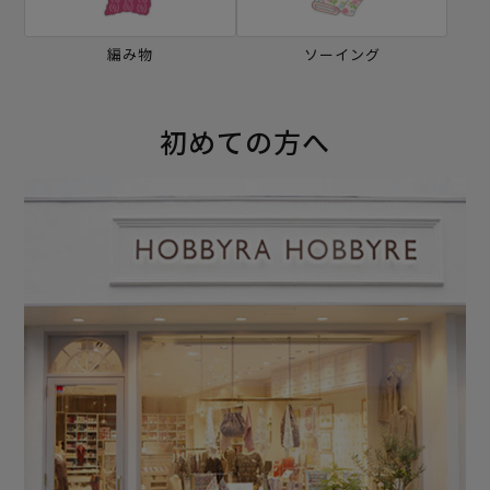
編み物
ソーイング
初めての方へ