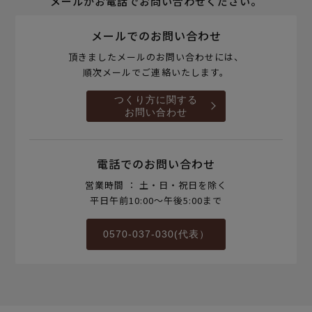
メールかお電話でお問い合わせください。
メールでのお問い合わせ
頂きましたメールのお問い合わせには、
順次メールでご連絡いたします。
つくり方に関する
お問い合わせ
電話でのお問い合わせ
営業時間 ： 土・日・祝日を除く
平日午前10:00～午後5:00まで
0570-037-030(代表）