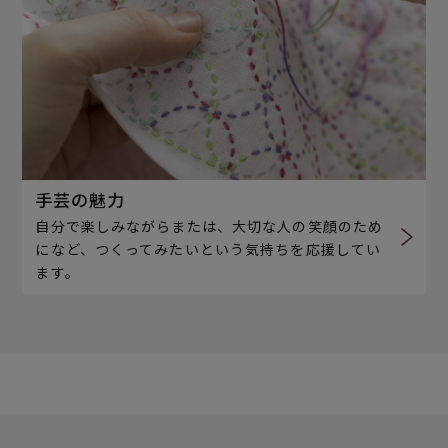
手芸の魅力
自分で楽しみながらまたは、大切な人の笑顔のため
になど、つくってみたいという気持ちを応援してい
ます。