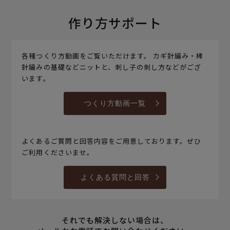
作り方サポート
各種つくり方動画をご覧いただけます。 カギ針編み・棒
針編みの基礎などニットと、刺し子の刺し方などがござ
います。
つくり方動画一覧
よくあるご質問と回答内容をご用意しております。ぜひ
ご利用くださいませ。
よくある質問と回答
それでも解決しない場合は、