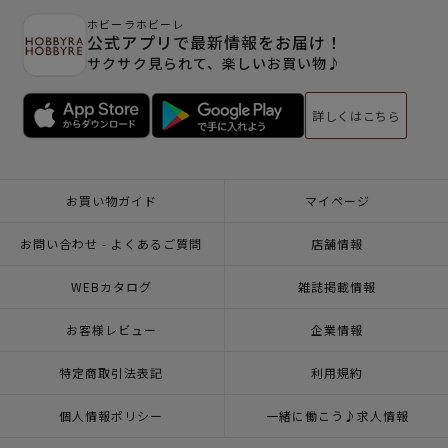
ホビーラホビーレ
公式アプリで最新情報をお届け！
サクサク見られて、楽しいお買い物♪
詳しくはこちら
お買い物ガイド
マイページ
お問い合わせ - よくあるご質問
店舗情報
WEBカタログ
雑誌掲載情報
お客様レビュー
企業情報
特定商取引法表記
利用規約
個人情報ポリシー
一緒に働こう♪求人情報