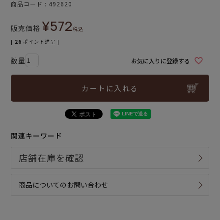
商品コード
492620
¥
572
販売価格
税込
[
26
ポイント進呈 ]
お気に入りに登録する
カートに入れる
関連キーワード
商品についてのお問い合わせ