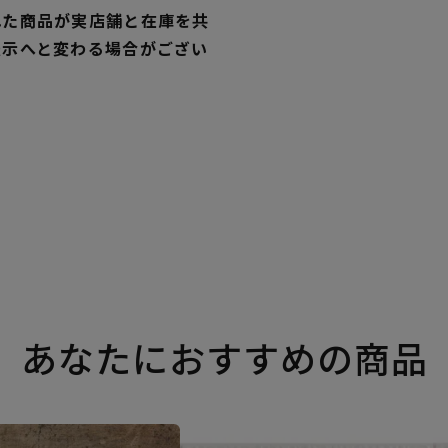
れた商品が実店舗と在庫を共
表示へと変わる場合がござい
あなたにおすすめの商品