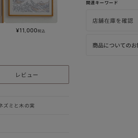
関連キーワード
¥
11,000
税込
商品についてのお
レビュー
ネズミと木の実