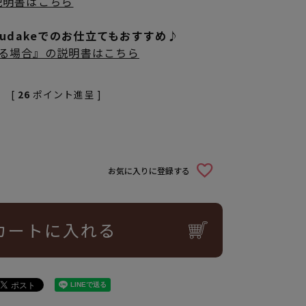
説明書はこちら
rudakeでのお仕立てもおすすめ♪
立てる場合』の説明書はこちら
[
26
ポイント進呈 ]
お気に入りに登録する
カートに入れる