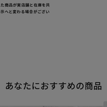
れた商品が実店舗と在庫を共
表示へと変わる場合がござい
あなたにおすすめの商品