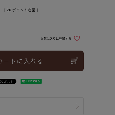
[
26
ポイント進呈 ]
お気に入りに登録する
カートに入れる