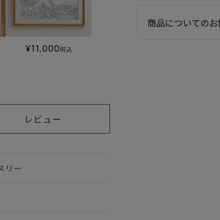
商品についてのお
¥
11,000
税込
レビュー
スリー