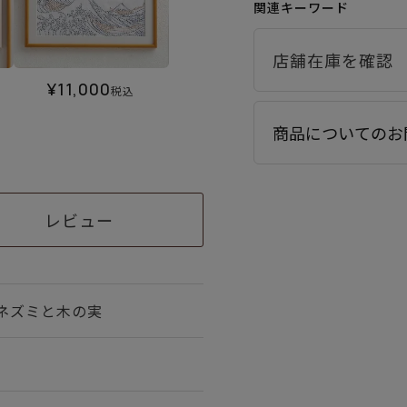
関連キーワード
¥
11,000
税込
商品についてのお
レビュー
ネズミと木の実