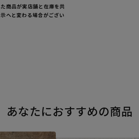
れた商品が実店舗と在庫を共
表示へと変わる場合がござい
あなたにおすすめの商品