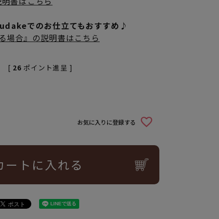
説明書はこちら
rudakeでのお仕立てもおすすめ♪
立てる場合』の説明書はこちら
[
26
ポイント進呈 ]
お気に入りに登録する
カートに入れる