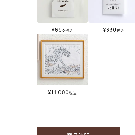
¥
693
¥
330
税込
税込
¥
11,000
税込