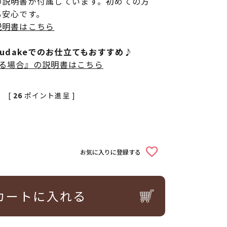
の説明書が付属しています。初めての方
も安心です。
説明書はこちら
rudakeでのお仕立てもおすすめ♪
立てる場合』の説明書はこちら
[
26
ポイント進呈 ]
お気に入りに登録する
カートに入れる