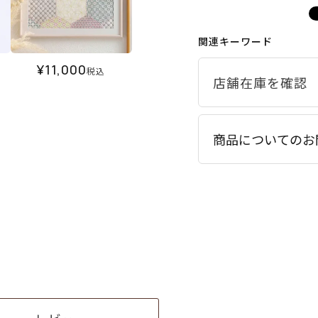
関連キーワード
¥
11,000
税込
商品についてのお