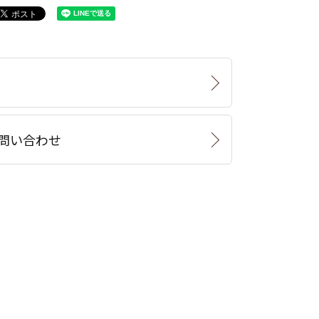
問い合わせ