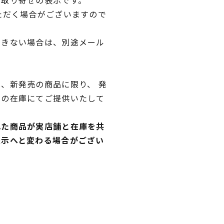
ただく場合がございますので
できない場合は、別途メール
、新発売の商品に限り、 発
独の在庫にてご提供いたして
れた商品が実店舗と在庫を共
表示へと変わる場合がござい