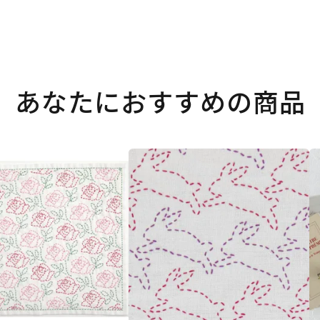
あなたにおすすめの商品