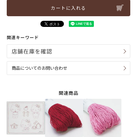
カートに入れる
関連キーワード
商品についてのお問い合わせ
関連商品