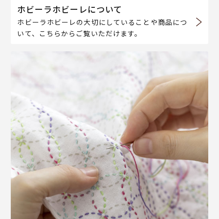
ホビーラホビーレについて
ホビーラホビーレの大切にしていることや商品につ
いて、こちらからご覧いただけます。