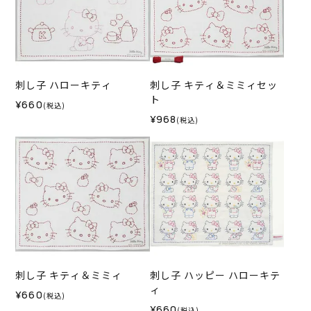
刺し子 ハローキティ
刺し子 キティ＆ミミィセッ
ト
¥660
(税込)
¥968
(税込)
刺し子 キティ＆ミミィ
刺し子 ハッピー ハローキテ
ィ
¥660
(税込)
¥660
(税込)