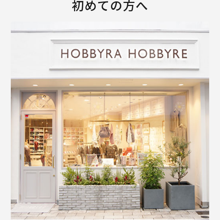
初めての方へ