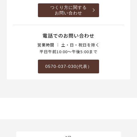
つくり方に関する
お問い合わせ
電話でのお問い合わせ
営業時間 ： 土・日・祝日を除く
平日午前10:00～午後5:00まで
0570-037-030(代表）