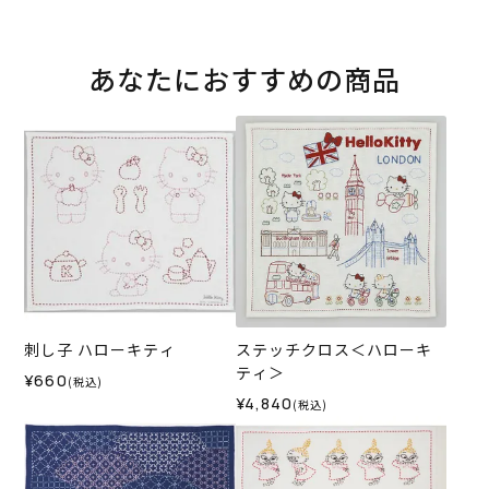
あなたにおすすめの商品
刺し子 ハローキティ
ステッチクロス＜ハローキ
ティ＞
¥660
(税込)
¥4,840
(税込)