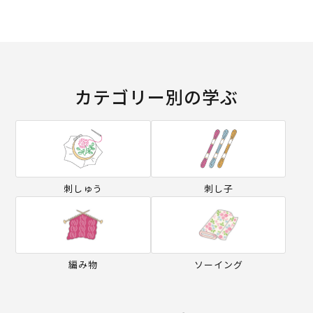
カテゴリー別の学ぶ
刺しゅう
刺し子
編み物
ソーイング