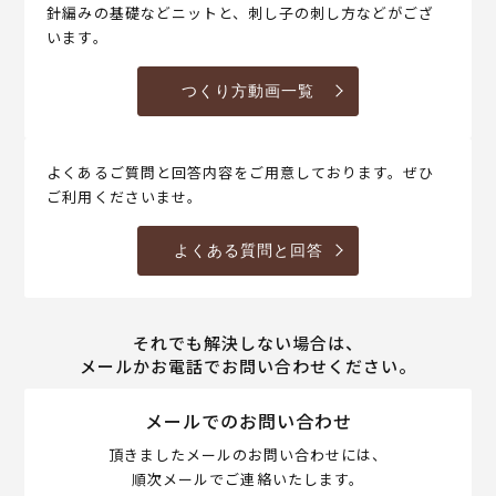
針編みの基礎などニットと、刺し子の刺し方などがござ
います。
つくり方動画一覧
よくあるご質問と回答内容をご用意しております。ぜひ
ご利用くださいませ。
よくある質問と回答
それでも解決しない場合は、
メールかお電話でお問い合わせください。
メールでのお問い合わせ
頂きましたメールのお問い合わせには、
順次メールでご連絡いたします。