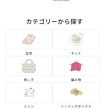
カテゴリーから探す
生地
キット
刺し子
編み物
ミシン
ソーイングボックス