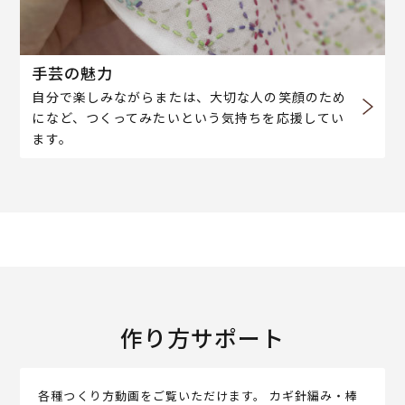
手芸の魅力
自分で楽しみながらまたは、大切な人の笑顔のため
になど、つくってみたいという気持ちを応援してい
ます。
作り方サポート
各種つくり方動画をご覧いただけます。 カギ針編み・棒