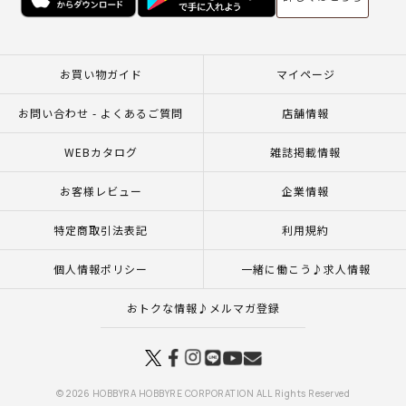
お買い物ガイド
マイページ
お問い合わせ - よくあるご質問
店舗情報
WEBカタログ
雑誌掲載情報
お客様レビュー
企業情報
特定商取引法表記
利用規約
個人情報ポリシー
一緒に働こう♪求人情報
おトクな情報♪メルマガ登録
© 2026 HOBBYRA HOBBYRE CORPORATION ALL Rights Reserved