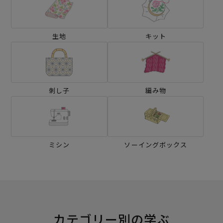
生地
キット
刺し子
編み物
ミシン
ソーイングボックス
カテゴリー別の学ぶ