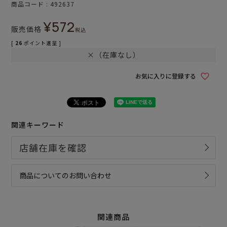
商品コード
492637
¥
572
販売価格
税込
[
26
ポイント進呈 ]
×（在庫なし）
お気に入りに登録する
関連キーワード
商品についてのお問い合わせ
関連商品