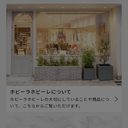
ホビーラホビーレについて
ホビーラホビーレの大切にしていることや商品につ
いて、こちらからご覧いただけます。