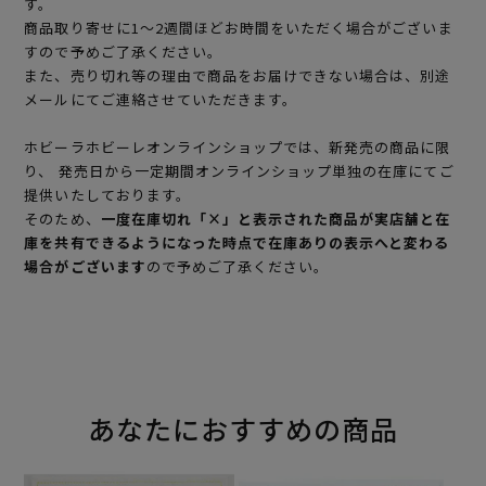
す。
商品取り寄せに1～2週間ほどお時間をいただく場合がございま
すので予めご了承ください。
また、売り切れ等の理由で商品をお届けできない場合は、別途
メールにてご連絡させていただきます。
ホビーラホビーレオンラインショップでは、新発売の商品に限
り、 発売日から一定期間オンラインショップ単独の在庫にてご
提供いたしております。
そのため、
一度在庫切れ「×」と表示された商品が実店舗と在
庫を共有できるようになった時点で在庫ありの表示へと変わる
場合がございます
ので予めご了承ください。
あなたにおすすめの商品