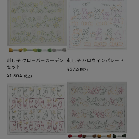
刺し子 クローバーガーデン
刺し子 ハロウィンパレード
セット
¥572
(税込)
¥1,804
(税込)