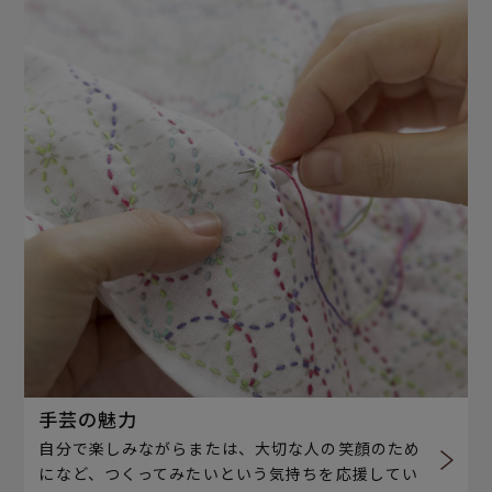
手芸の魅力
自分で楽しみながらまたは、大切な人の笑顔のため
になど、つくってみたいという気持ちを応援してい