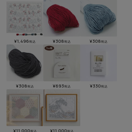
¥
1,496
¥
308
¥
308
税込
税込
税込
¥
308
¥
693
¥
330
税込
税込
税込
¥
11,000
¥
11,000
税込
税込