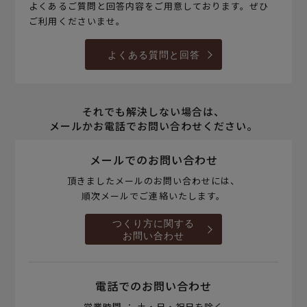
よくあるご質問と回答内容をご用意しております。ぜひ
ご利用くださいませ。
よくある質問と回答
それでも解決しない場合は、
メールかお電話でお問い合わせください。
メールでのお問い合わせ
頂きましたメールのお問い合わせには、
順次メールでご連絡いたします。
つくり方に関する
お問い合わせ
電話でのお問い合わせ
営業時間 ： 土・日・祝日を除く