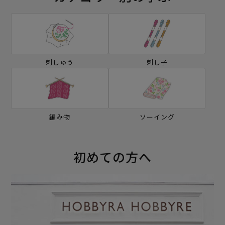
刺しゅう
刺し子
編み物
ソーイング
初めての方へ