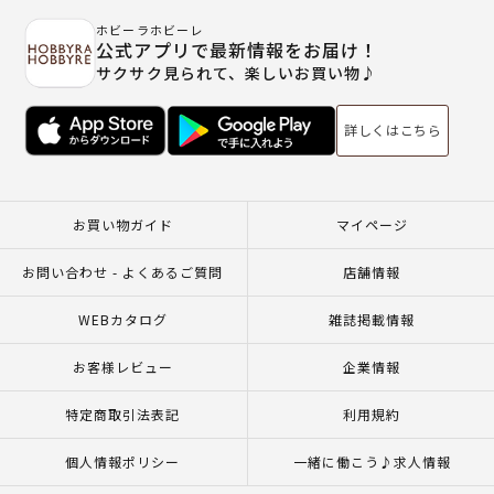
ホビーラホビーレ
公式アプリで最新情報をお届け！
サクサク見られて、楽しいお買い物♪
詳しくはこちら
お買い物ガイド
マイページ
お問い合わせ - よくあるご質問
店舗情報
WEBカタログ
雑誌掲載情報
お客様レビュー
企業情報
特定商取引法表記
利用規約
個人情報ポリシー
一緒に働こう♪求人情報