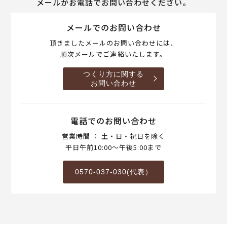
メールかお電話でお問い合わせください。
メールでのお問い合わせ
頂きましたメールのお問い合わせには、
順次メールでご連絡いたします。
つくり方に関する
お問い合わせ
電話でのお問い合わせ
営業時間 ： 土・日・祝日を除く
平日午前10:00～午後5:00まで
0570-037-030(代表）