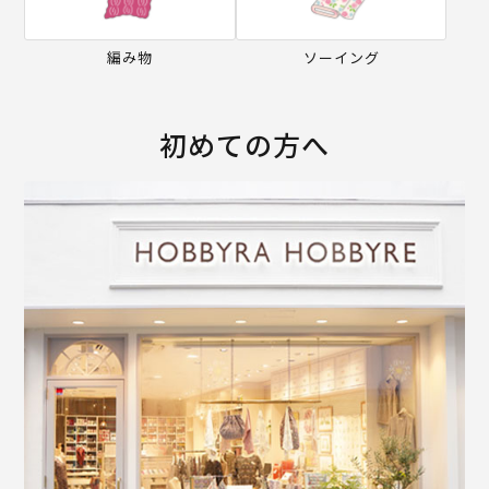
編み物
ソーイング
初めての方へ