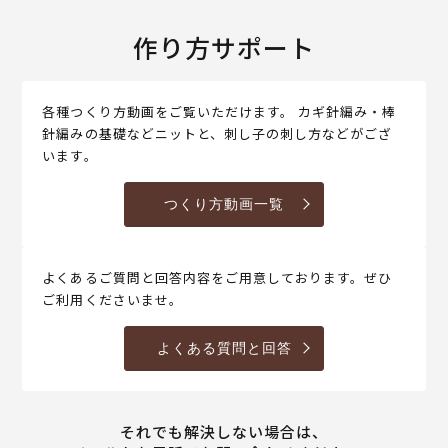
作り方サポート
各種つくり方動画をご覧いただけます。 カギ針編み・棒
針編みの基礎などニットと、刺し子の刺し方などがござ
います。
つくり方動画一覧
よくあるご質問と回答内容をご用意しております。ぜひ
ご利用くださいませ。
よくある質問と回答
それでも解決しない場合は、