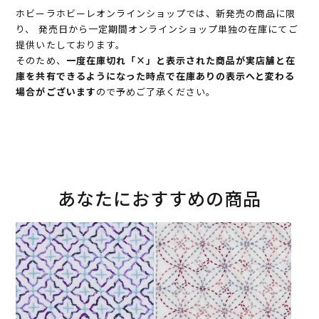
ホビーラホビーレオンラインショップでは、新発売の商品に限
り、 発売日から一定期間オンラインショップ単独の在庫にてご
提供いたしております。
そのため、
一度在庫切れ「×」と表示された商品が実店舗と在
庫を共有できるようになった時点で在庫ありの表示へと変わる
場合がございます
ので予めご了承ください。
あなたにおすすめの商品