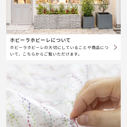
ホビーラホビーレについて
ホビーラホビーレの大切にしていることや商品につ
いて、こちらからご覧いただけます。