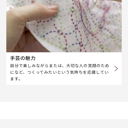
手芸の魅力
自分で楽しみながらまたは、大切な人の笑顔のため
になど、つくってみたいという気持ちを応援してい
ます。