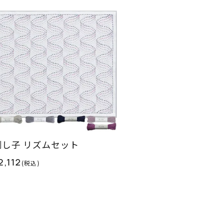
刺し子 リズムセット
2,112
(税込)