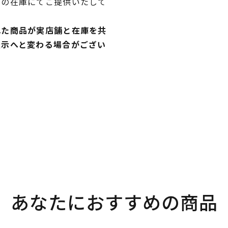
独の在庫にてご提供いたして
れた商品が実店舗と在庫を共
表示へと変わる場合がござい
あなたにおすすめの商品