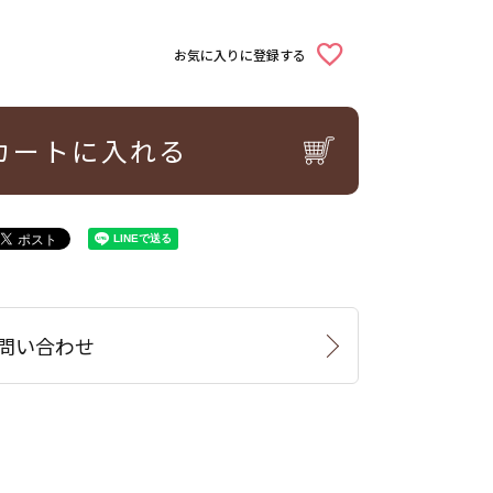
お気に入りに登録する
カートに入れる
問い合わせ