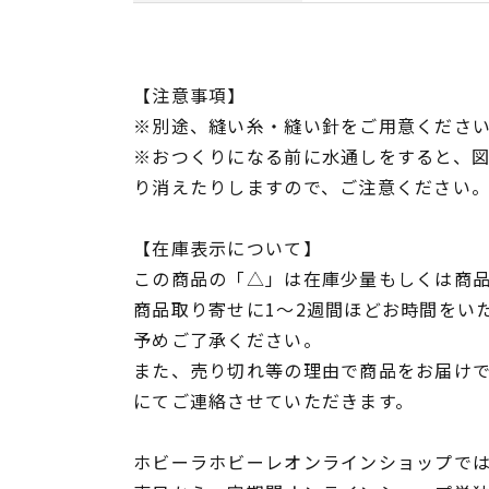
【注意事項】
※別途、縫い糸・縫い針をご用意くださ
※おつくりになる前に水通しをすると、
り消えたりしますので、ご注意ください
【在庫表示について】
この商品の「△」は在庫少量もしくは商
商品取り寄せに1～2週間ほどお時間をい
予めご了承ください。
また、売り切れ等の理由で商品をお届け
にてご連絡させていただきます。
ホビーラホビーレオンラインショップでは