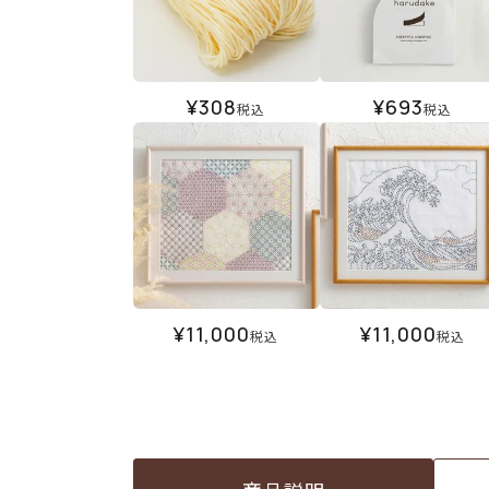
¥
308
¥
693
税込
税込
¥
11,000
¥
11,000
税込
税込